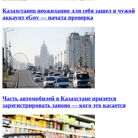
Казахстанец неожиданно для себя зашел в чужой
аккаунт eGov — начата проверка
Часть автомобилей в Казахстане придется
зарегистрировать заново — кого это касается