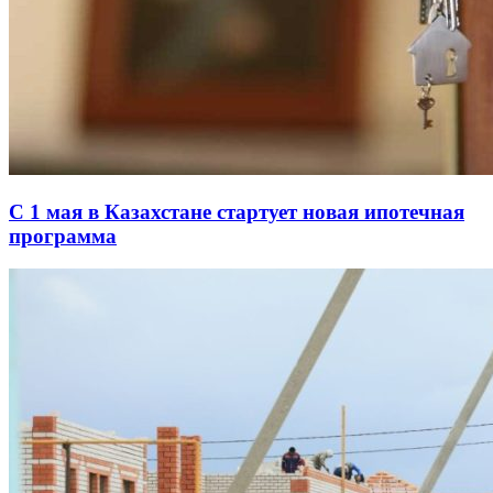
С 1 мая в Казахстане стартует новая ипотечная
программа