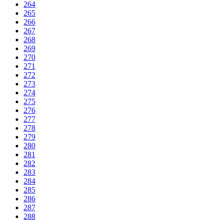
264
265
266
267
268
269
270
271
272
273
274
275
276
277
278
279
280
281
282
283
284
285
286
287
288