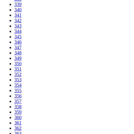
339
340
341
342
343
344
345
346
347
348
349
350
351
352
353
354
355
356
357
358
359
360
361
362
363