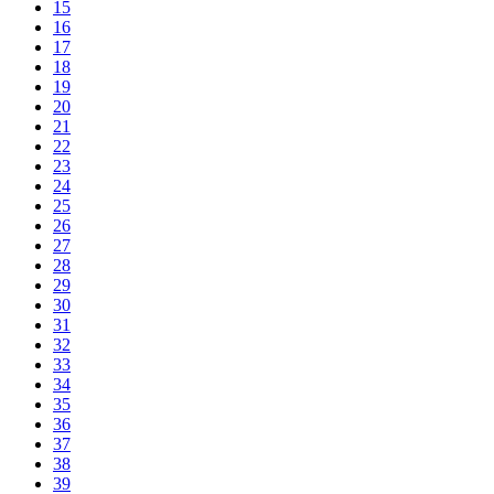
15
16
17
18
19
20
21
22
23
24
25
26
27
28
29
30
31
32
33
34
35
36
37
38
39