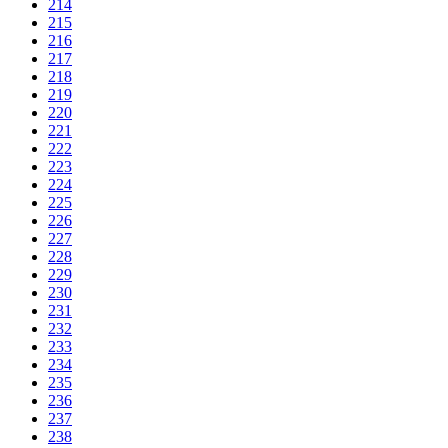
214
215
216
217
218
219
220
221
222
223
224
225
226
227
228
229
230
231
232
233
234
235
236
237
238