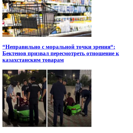
“Неправильно с моральной точки зрения“:
Бектенов призвал пересмотреть отношение к
казахстанским товарам