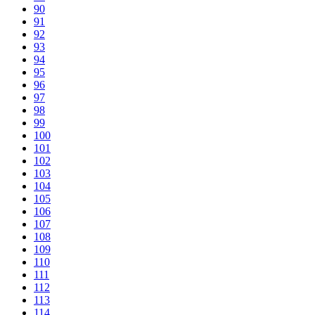
90
91
92
93
94
95
96
97
98
99
100
101
102
103
104
105
106
107
108
109
110
111
112
113
114