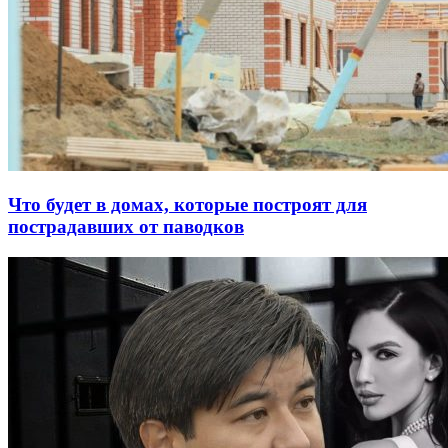
Что будет в домах, которые построят для
пострадавших от паводков