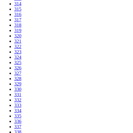
314
315
316
317
318
319
320
321
322
323
324
325
326
327
328
329
330
331
332
333
334
335
336
337
338