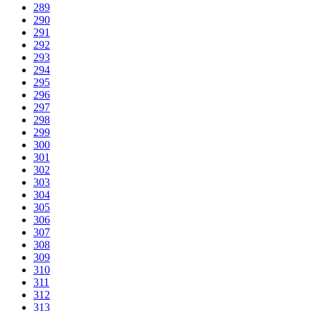
289
290
291
292
293
294
295
296
297
298
299
300
301
302
303
304
305
306
307
308
309
310
311
312
313