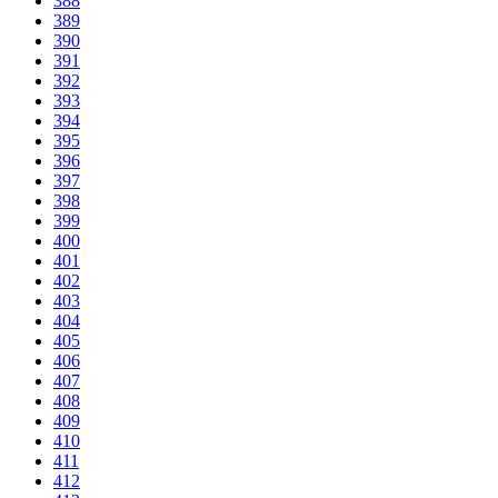
388
389
390
391
392
393
394
395
396
397
398
399
400
401
402
403
404
405
406
407
408
409
410
411
412