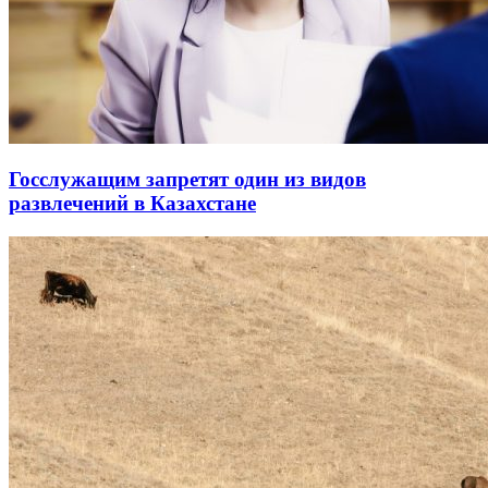
Госслужащим запретят один из видов
развлечений в Казахстане