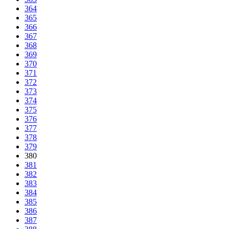
364
365
366
367
368
369
370
371
372
373
374
375
376
377
378
379
380
381
382
383
384
385
386
387