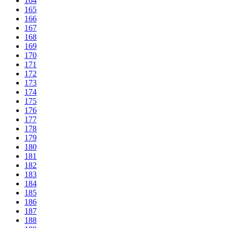
164
165
166
167
168
169
170
171
172
173
174
175
176
177
178
179
180
181
182
183
184
185
186
187
188