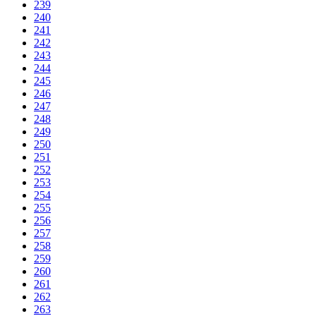
239
240
241
242
243
244
245
246
247
248
249
250
251
252
253
254
255
256
257
258
259
260
261
262
263