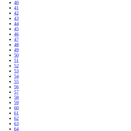
40
41
42
43
44
45
46
47
48
49
50
51
52
53
54
55
56
57
58
59
60
61
62
63
64