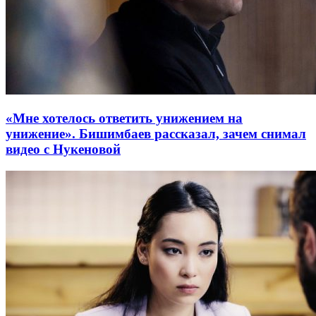
«Мне хотелось ответить унижением на
унижение». Бишимбаев рассказал, зачем снимал
видео с Нукеновой