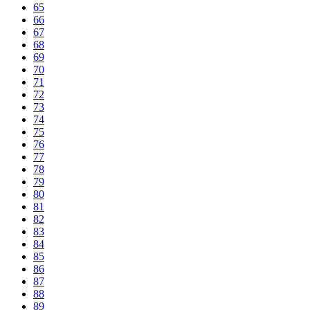
65
66
67
68
69
70
71
72
73
74
75
76
77
78
79
80
81
82
83
84
85
86
87
88
89