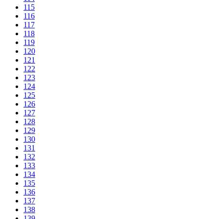
115
116
117
118
119
120
121
122
123
124
125
126
127
128
129
130
131
132
133
134
135
136
137
138
139