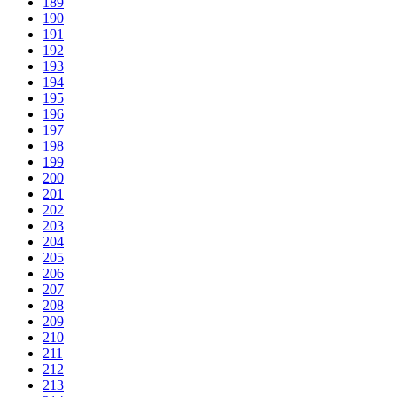
189
190
191
192
193
194
195
196
197
198
199
200
201
202
203
204
205
206
207
208
209
210
211
212
213