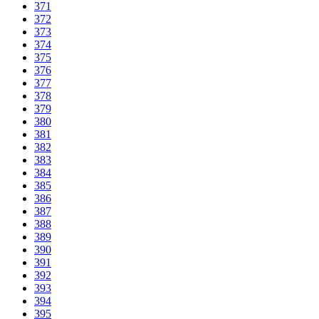
371
372
373
374
375
376
377
378
379
380
381
382
383
384
385
386
387
388
389
390
391
392
393
394
395