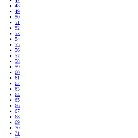
47
48
49
50
51
52
53
54
55
56
57
58
59
60
61
62
63
64
65
66
67
68
69
70
71