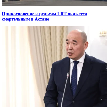
Прикосновение к рельсам LRT окажется
смертельным в Астане