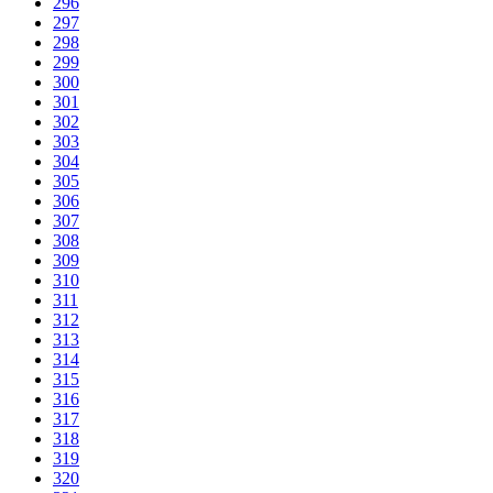
296
297
298
299
300
301
302
303
304
305
306
307
308
309
310
311
312
313
314
315
316
317
318
319
320