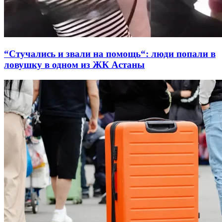
“Стучались и звали на помощь“: люди попали в
ловушку в одном из ЖК Астаны