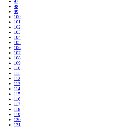
97
98
99
100
101
102
103
104
105
106
107
108
109
110
111
112
113
114
115
116
117
118
119
120
121