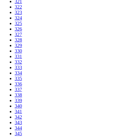
321
322
323
324
325
326
327
328
329
330
331
332
333
334
335
336
337
338
339
340
341
342
343
344
345