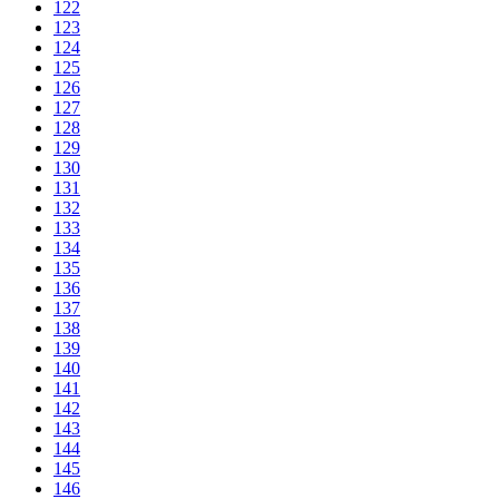
122
123
124
125
126
127
128
129
130
131
132
133
134
135
136
137
138
139
140
141
142
143
144
145
146