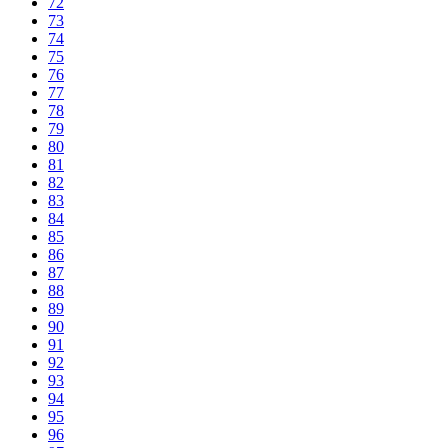
72
73
74
75
76
77
78
79
80
81
82
83
84
85
86
87
88
89
90
91
92
93
94
95
96