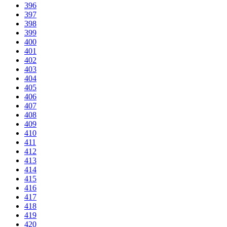
396
397
398
399
400
401
402
403
404
405
406
407
408
409
410
411
412
413
414
415
416
417
418
419
420