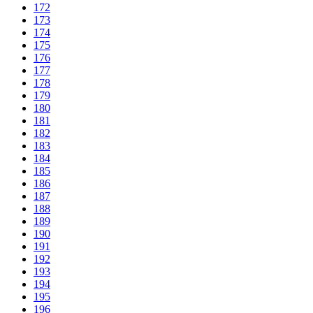
172
173
174
175
176
177
178
179
180
181
182
183
184
185
186
187
188
189
190
191
192
193
194
195
196