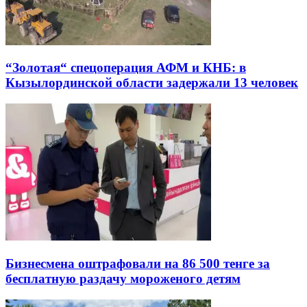
“Золотая“ спецоперация АФМ и КНБ: в
Кызылординской области задержали 13 человек
Бизнесмена оштрафовали на 86 500 тенге за
бесплатную раздачу мороженого детям