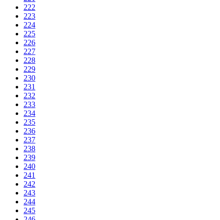
222
223
224
225
226
227
228
229
230
231
232
233
234
235
236
237
238
239
240
241
242
243
244
245
246