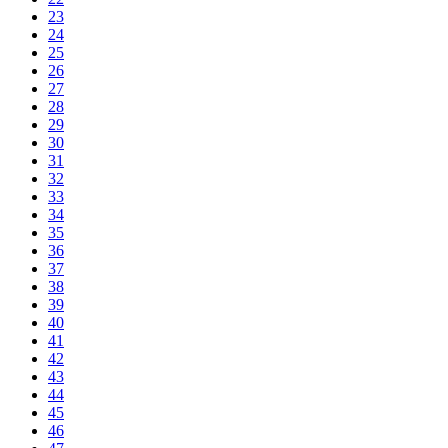
23
24
25
26
27
28
29
30
31
32
33
34
35
36
37
38
39
40
41
42
43
44
45
46