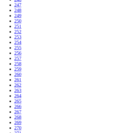
247
248
249
250
251
252
253
254
255
256
257
258
259
260
261
262
263
264
265
266
267
268
269
270