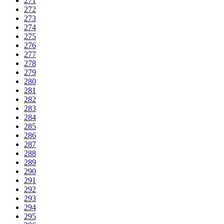
271
272
273
274
275
276
277
278
279
280
281
282
283
284
285
286
287
288
289
290
291
292
293
294
295