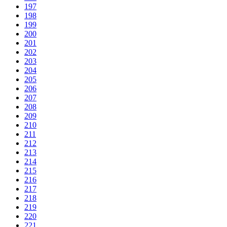
197
198
199
200
201
202
203
204
205
206
207
208
209
210
211
212
213
214
215
216
217
218
219
220
221