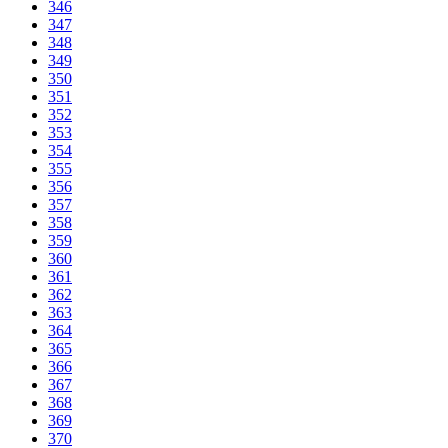
346
347
348
349
350
351
352
353
354
355
356
357
358
359
360
361
362
363
364
365
366
367
368
369
370