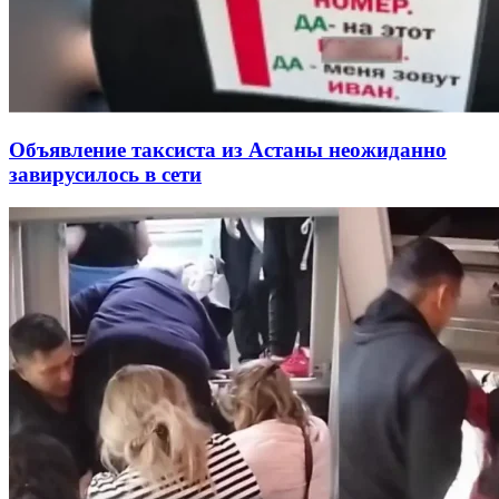
Объявление таксиста из Астаны неожиданно
завирусилось в сети