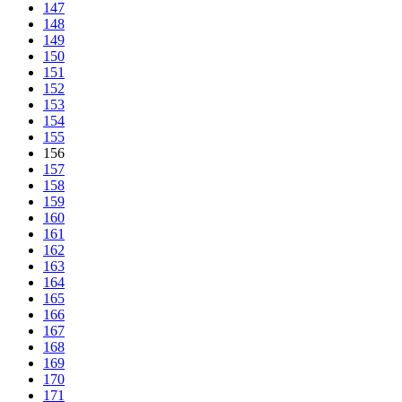
147
148
149
150
151
152
153
154
155
156
157
158
159
160
161
162
163
164
165
166
167
168
169
170
171