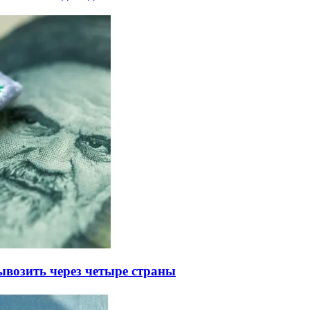
ывозить через четыре страны