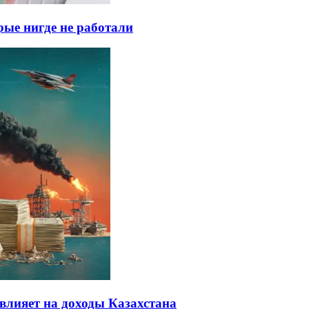
рые нигде не работали
влияет на доходы Казахстана