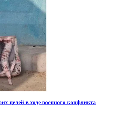
их целей в ходе военного конфликта