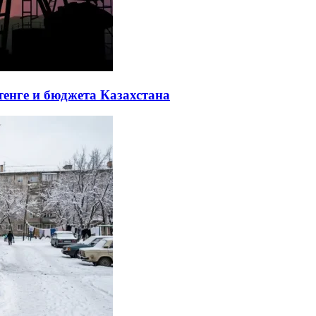
тенге и бюджета Казахстана