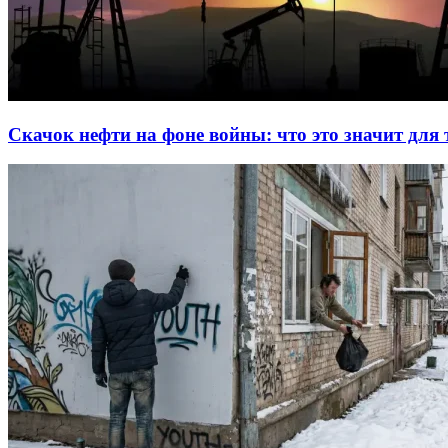
Скачок нефти на фоне войны: что это значит для 