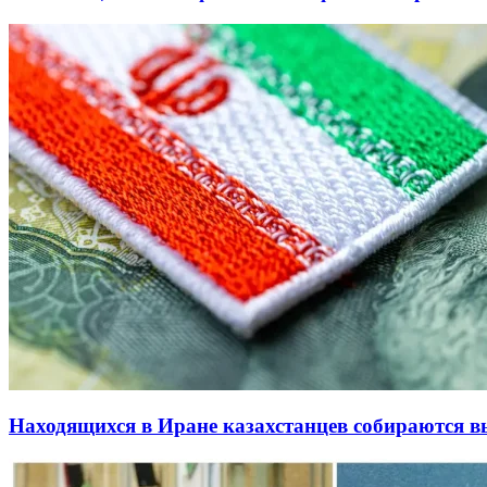
Находящихся в Иране казахстанцев собираются в