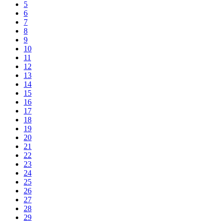
5
6
7
8
9
10
11
12
13
14
15
16
17
18
19
20
21
22
23
24
25
26
27
28
29