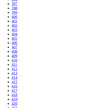
397
398
399
400
401
402
403
404
405
406
407
408
409
410
411
412
413
414
415
416
417
418
419
420
421