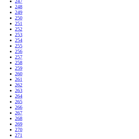
247
248
249
250
251
252
253
254
255
256
257
258
259
260
261
262
263
264
265
266
267
268
269
270
271