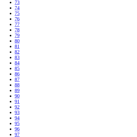
73
74
75
76
77
78
79
80
81
82
83
84
85
86
87
88
89
90
91
92
93
94
95
96
97