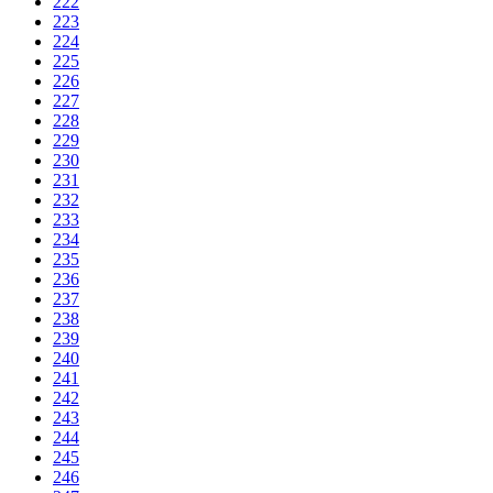
222
223
224
225
226
227
228
229
230
231
232
233
234
235
236
237
238
239
240
241
242
243
244
245
246