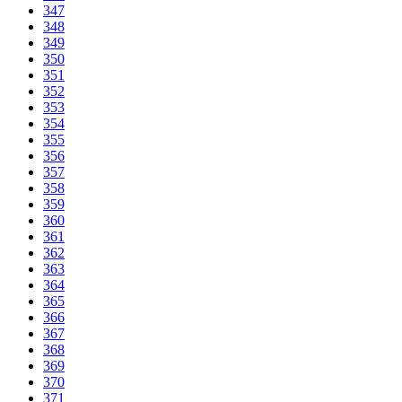
347
348
349
350
351
352
353
354
355
356
357
358
359
360
361
362
363
364
365
366
367
368
369
370
371