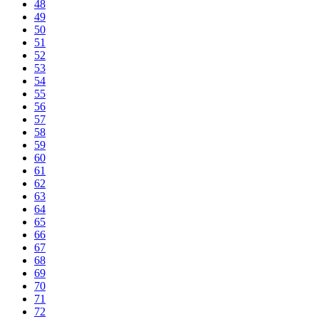
48
49
50
51
52
53
54
55
56
57
58
59
60
61
62
63
64
65
66
67
68
69
70
71
72