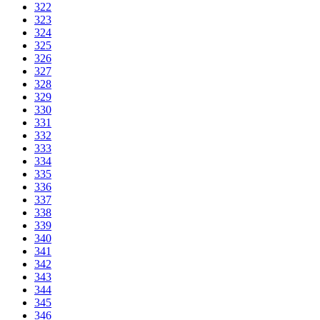
322
323
324
325
326
327
328
329
330
331
332
333
334
335
336
337
338
339
340
341
342
343
344
345
346