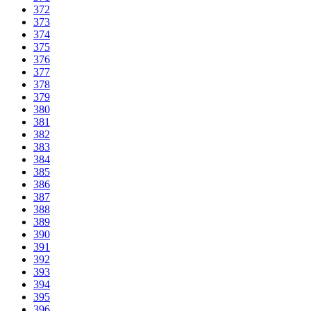
372
373
374
375
376
377
378
379
380
381
382
383
384
385
386
387
388
389
390
391
392
393
394
395
396