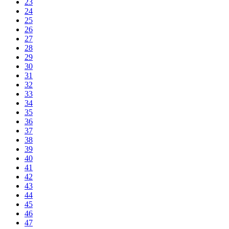
23
24
25
26
27
28
29
30
31
32
33
34
35
36
37
38
39
40
41
42
43
44
45
46
47