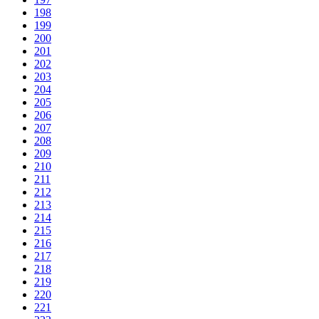
198
199
200
201
202
203
204
205
206
207
208
209
210
211
212
213
214
215
216
217
218
219
220
221