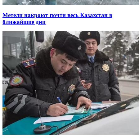
Метели накроют почти весь Казахстан в
ближайшие дни