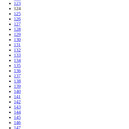
123
124
125
126
127
128
129
130
131
132
133
134
135
136
137
138
139
140
141
142
143
144
145
146
147