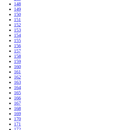
148
149
150
151
152
153
154
155
156
157
158
159
160
161
162
163
164
165
166
167
168
169
170
171
172