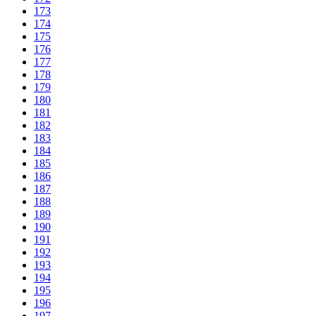
173
174
175
176
177
178
179
180
181
182
183
184
185
186
187
188
189
190
191
192
193
194
195
196
197