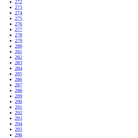
272
273
274
275
276
277
278
279
280
281
282
283
284
285
286
287
288
289
290
291
292
293
294
295
296