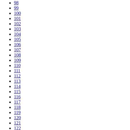
98
99
100
101
102
103
104
105
106
107
108
109
110
111
112
113
114
115
116
117
118
119
120
121
122