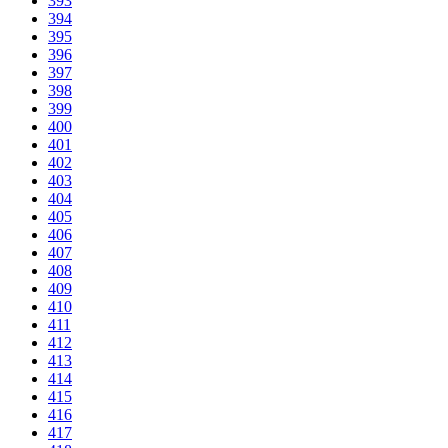
393
394
395
396
397
398
399
400
401
402
403
404
405
406
407
408
409
410
411
412
413
414
415
416
417