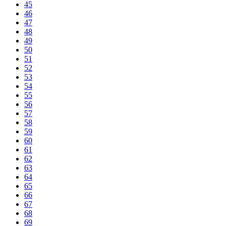
45
46
47
48
49
50
51
52
53
54
55
56
57
58
59
60
61
62
63
64
65
66
67
68
69