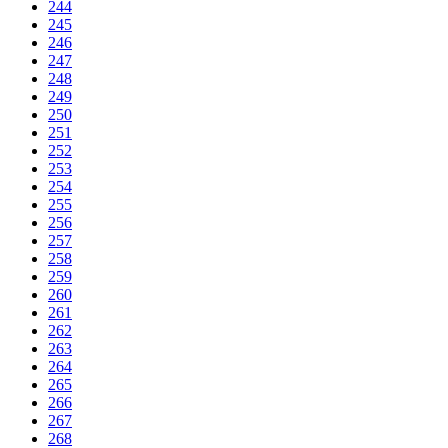
244
245
246
247
248
249
250
251
252
253
254
255
256
257
258
259
260
261
262
263
264
265
266
267
268