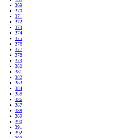
369
370
371
372
373
374
375
376
377
378
379
380
381
382
383
384
385
386
387
388
389
390
391
392