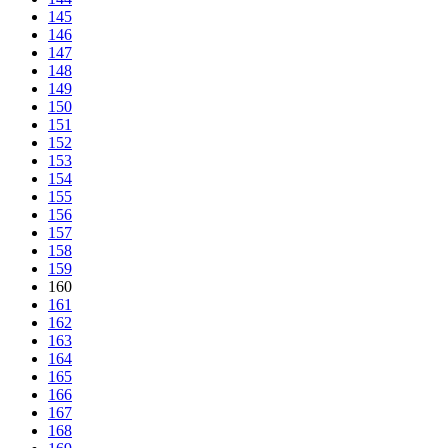
145
146
147
148
149
150
151
152
153
154
155
156
157
158
159
160
161
162
163
164
165
166
167
168