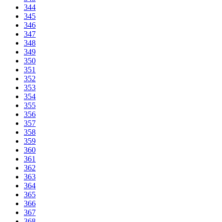
344
345
346
347
348
349
350
351
352
353
354
355
356
357
358
359
360
361
362
363
364
365
366
367
368