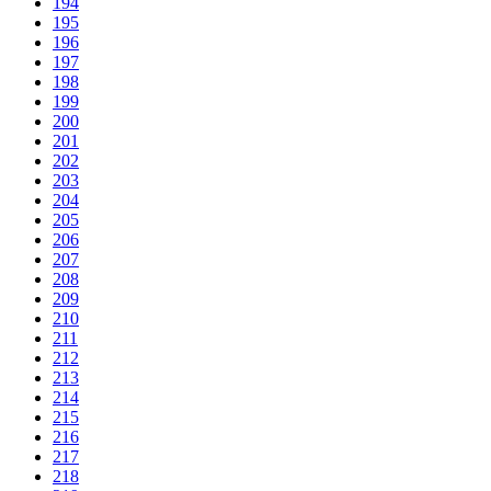
194
195
196
197
198
199
200
201
202
203
204
205
206
207
208
209
210
211
212
213
214
215
216
217
218