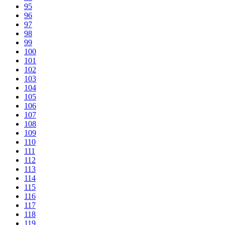
95
96
97
98
99
100
101
102
103
104
105
106
107
108
109
110
111
112
113
114
115
116
117
118
119