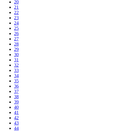
20
21
22
23
24
25
26
27
28
29
30
31
32
33
34
35
36
37
38
39
40
41
42
43
44