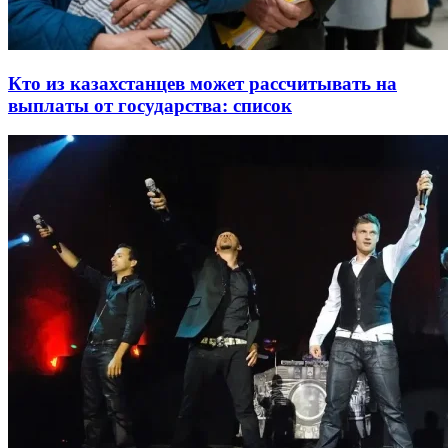
Кто из казахстанцев может рассчитывать на
выплаты от государства: список