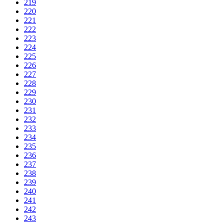
219
220
221
222
223
224
225
226
227
228
229
230
231
232
233
234
235
236
237
238
239
240
241
242
243