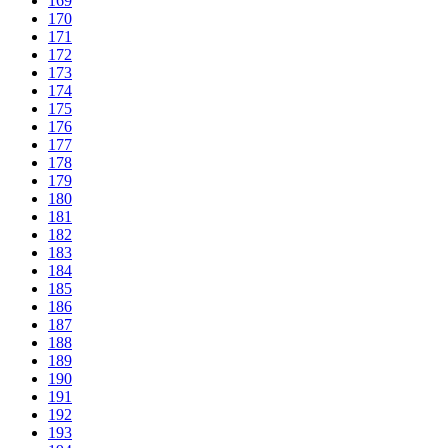
169
170
171
172
173
174
175
176
177
178
179
180
181
182
183
184
185
186
187
188
189
190
191
192
193