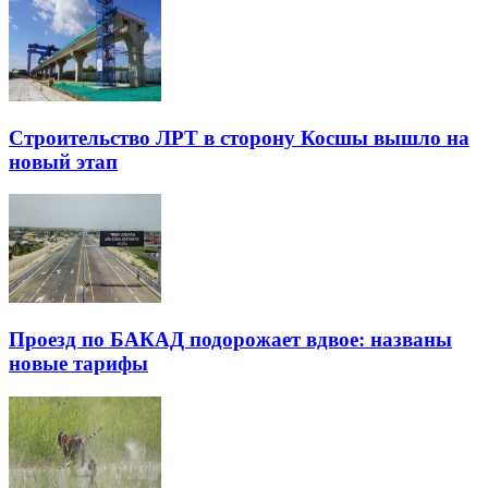
Строительство ЛРТ в сторону Косшы вышло на
новый этап
Проезд по БАКАД подорожает вдвое: названы
новые тарифы