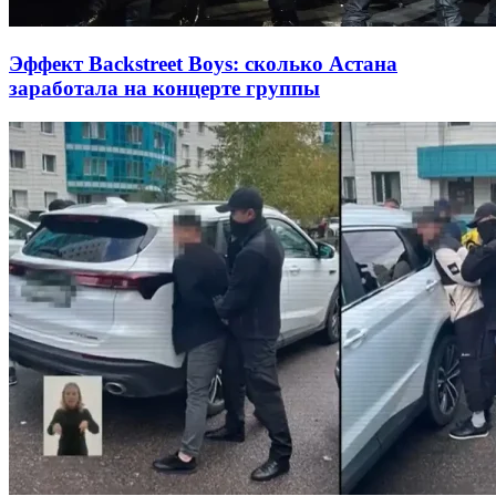
Эффект Backstreet Boys: сколько Астана
заработала на концерте группы