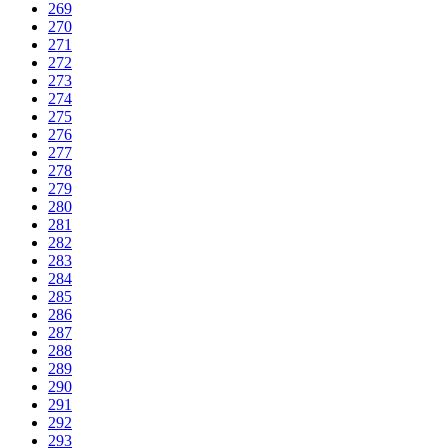
269
270
271
272
273
274
275
276
277
278
279
280
281
282
283
284
285
286
287
288
289
290
291
292
293