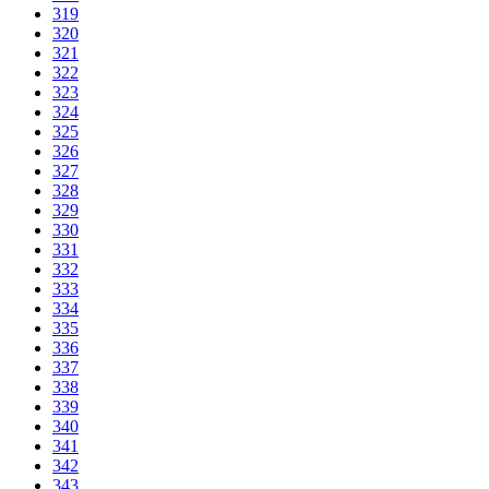
319
320
321
322
323
324
325
326
327
328
329
330
331
332
333
334
335
336
337
338
339
340
341
342
343