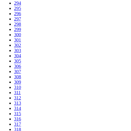
294
295
296
297
298
299
300
301
302
303
304
305
306
307
308
309
310
311
312
313
314
315
316
317
318