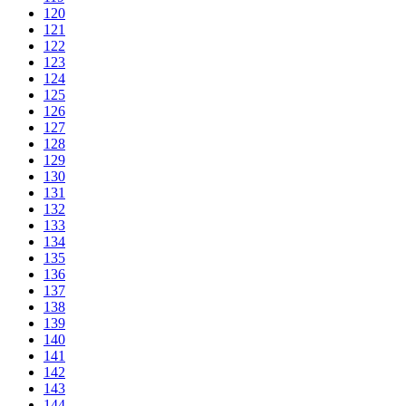
120
121
122
123
124
125
126
127
128
129
130
131
132
133
134
135
136
137
138
139
140
141
142
143
144