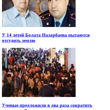
У 14 детей Болата Назарбаева пытаются
отсудить землю
Ученые предложили в два раза сократить