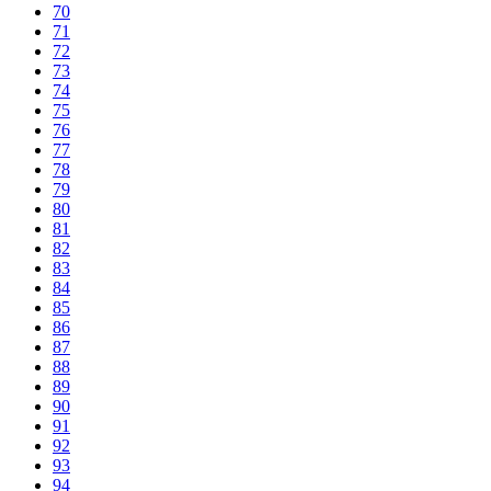
70
71
72
73
74
75
76
77
78
79
80
81
82
83
84
85
86
87
88
89
90
91
92
93
94