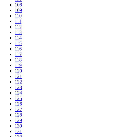
108
109
110
111
112
113
114
115
116
117
118
119
120
121
122
123
124
125
126
127
128
129
130
131
132