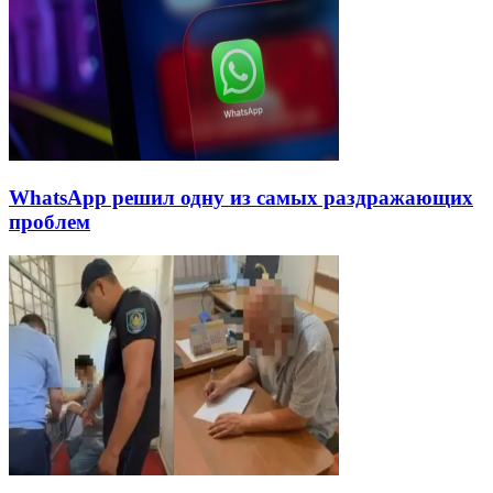
WhatsApp решил одну из самых раздражающих
проблем