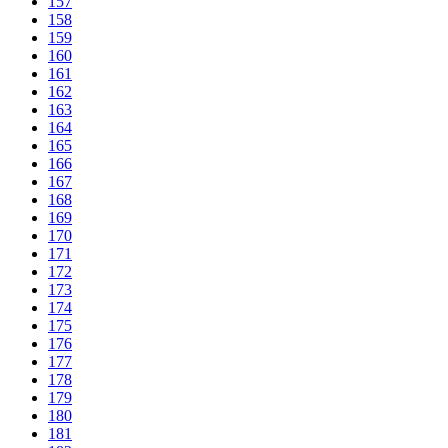
157
158
159
160
161
162
163
164
165
166
167
168
169
170
171
172
173
174
175
176
177
178
179
180
181