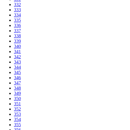
332
333
334
335
336
337
338
339
340
341
342
343
344
345
346
347
348
349
350
351
352
353
354
355
356