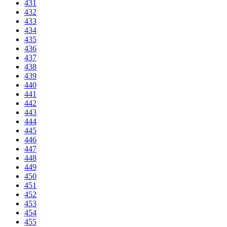
431
432
433
434
435
436
437
438
439
440
441
442
443
444
445
446
447
448
449
450
451
452
453
454
455