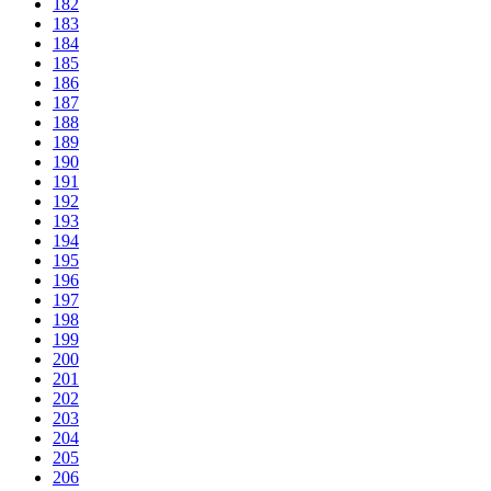
182
183
184
185
186
187
188
189
190
191
192
193
194
195
196
197
198
199
200
201
202
203
204
205
206