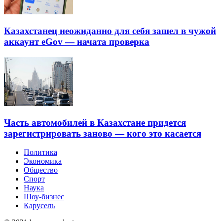
Казахстанец неожиданно для себя зашел в чужой
аккаунт eGov — начата проверка
Часть автомобилей в Казахстане придется
зарегистрировать заново — кого это касается
Политика
Экономика
Общество
Спорт
Наука
Шоу-бизнес
Карусель