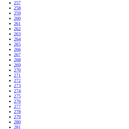
257
258
259
260
261
262
263
264
265
266
267
268
269
270
271
272
273
274
275
276
277
278
279
280
281