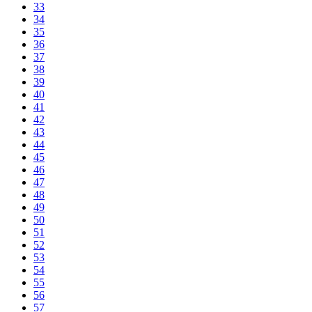
33
34
35
36
37
38
39
40
41
42
43
44
45
46
47
48
49
50
51
52
53
54
55
56
57