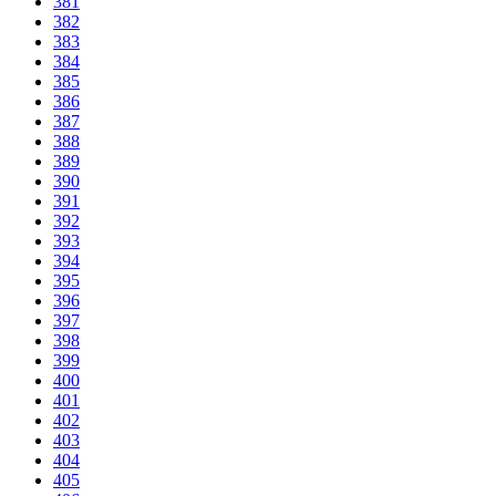
381
382
383
384
385
386
387
388
389
390
391
392
393
394
395
396
397
398
399
400
401
402
403
404
405