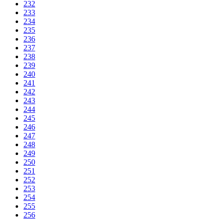
232
233
234
235
236
237
238
239
240
241
242
243
244
245
246
247
248
249
250
251
252
253
254
255
256