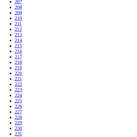
207
208
209
210
211
212
213
214
215
216
217
218
219
220
221
222
223
224
225
226
227
228
229
230
231