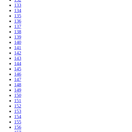
133
134
135
136
137
138
139
140
141
142
143
144
145
146
147
148
149
150
151
152
153
154
155
156