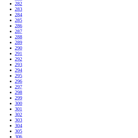
282
283
284
285
286
287
288
289
290
291
292
293
294
295
296
297
298
299
300
301
302
303
304
305
306