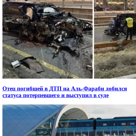
Отец погибшей в ДТП на Аль-Фараби добился
статуса потерпевшего и выступил в суде