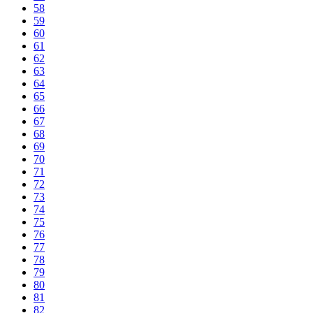
58
59
60
61
62
63
64
65
66
67
68
69
70
71
72
73
74
75
76
77
78
79
80
81
82