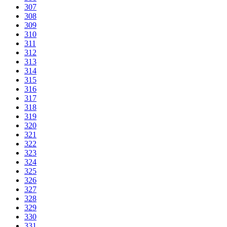
307
308
309
310
311
312
313
314
315
316
317
318
319
320
321
322
323
324
325
326
327
328
329
330
331