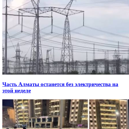
Часть Алматы останется без электричества на
этой неделе