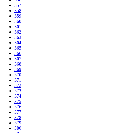
357
358
359
360
361
362
363
364
365
366
367
368
369
370
371
372
373
374
375
376
377
378
379
380