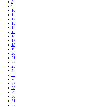
8
9
10
11
12
13
14
15
16
17
18
19
20
21
22
23
24
25
26
27
28
29
30
31
32