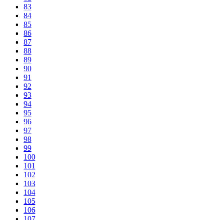
83
84
85
86
87
88
89
90
91
92
93
94
95
96
97
98
99
100
101
102
103
104
105
106
107