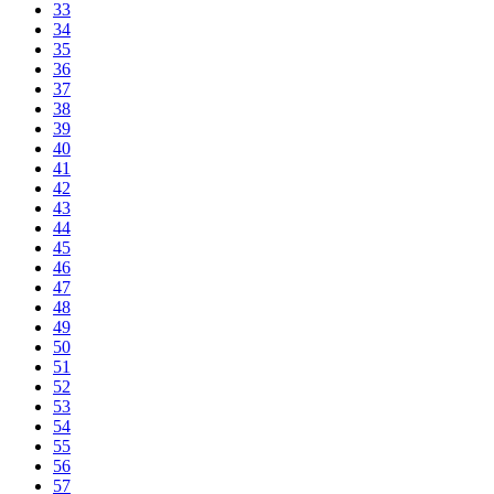
33
34
35
36
37
38
39
40
41
42
43
44
45
46
47
48
49
50
51
52
53
54
55
56
57