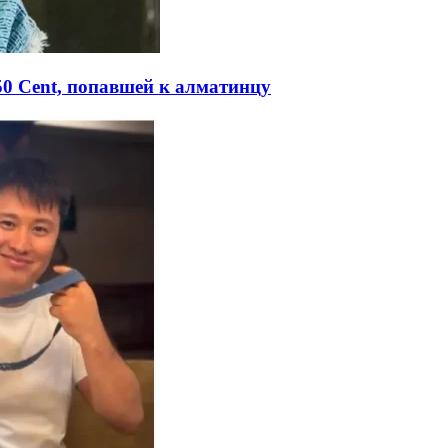
50 Сent, попавшей к алматинцу