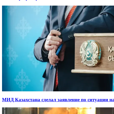
МИД Казахстана сделал заявление по ситуации н