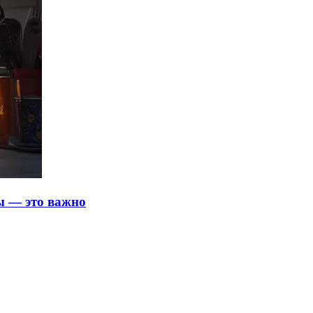
ды — это важно