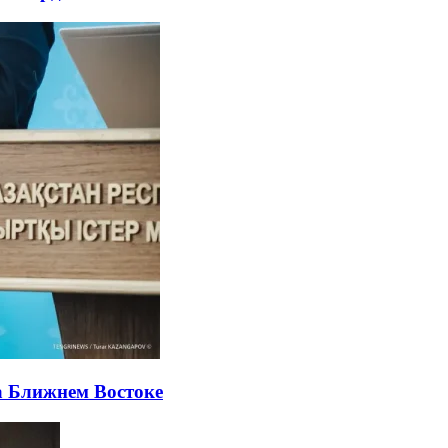
а Ближнем Востоке