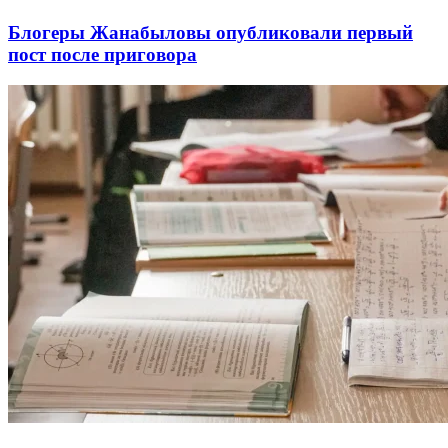
Блогеры Жанабыловы опубликовали первый
пост после приговора