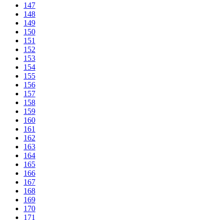
147
148
149
150
151
152
153
154
155
156
157
158
159
160
161
162
163
164
165
166
167
168
169
170
171