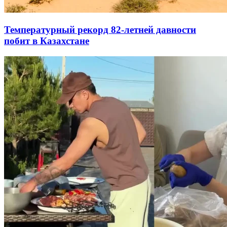
Температурный рекорд 82-летней давности
побит в Казахстане