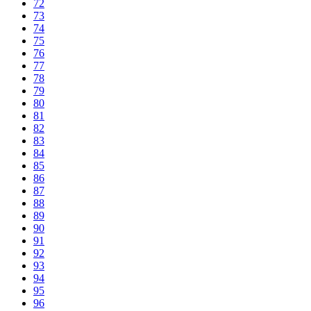
72
73
74
75
76
77
78
79
80
81
82
83
84
85
86
87
88
89
90
91
92
93
94
95
96