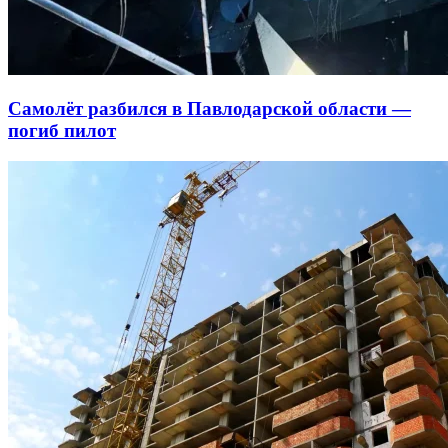
Самолёт разбился в Павлодарской области —
погиб пилот