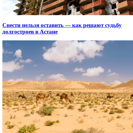
Снести нельзя оставить — как решают судьбу
долгостроев в Астане