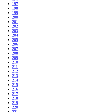
197
198
199
200
201
202
203
204
205
206
207
208
209
210
211
212
213
214
215
216
217
218
219
220
221