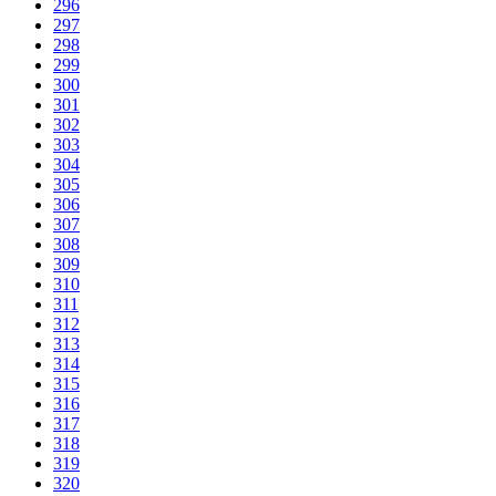
296
297
298
299
300
301
302
303
304
305
306
307
308
309
310
311
312
313
314
315
316
317
318
319
320