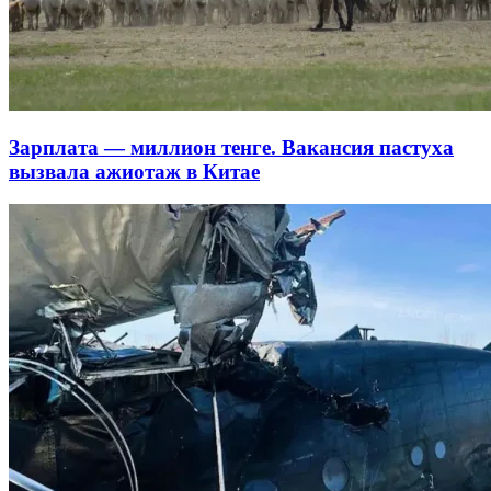
Зарплата — миллион тенге. Вакансия пастуха
вызвала ажиотаж в Китае