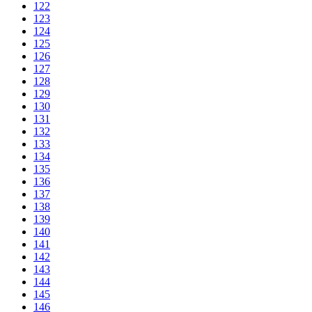
122
123
124
125
126
127
128
129
130
131
132
133
134
135
136
137
138
139
140
141
142
143
144
145
146