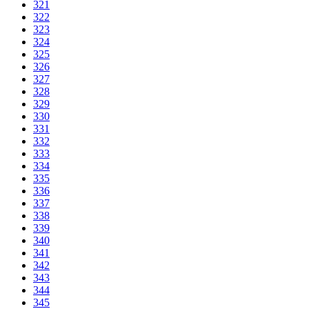
321
322
323
324
325
326
327
328
329
330
331
332
333
334
335
336
337
338
339
340
341
342
343
344
345