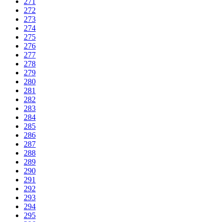
271
272
273
274
275
276
277
278
279
280
281
282
283
284
285
286
287
288
289
290
291
292
293
294
295