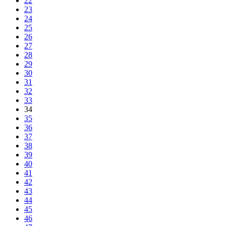
22
23
24
25
26
27
28
29
30
31
32
33
34
35
36
37
38
39
40
41
42
43
44
45
46