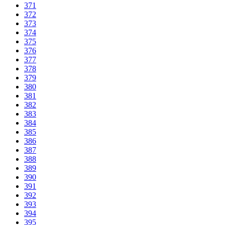
371
372
373
374
375
376
377
378
379
380
381
382
383
384
385
386
387
388
389
390
391
392
393
394
395