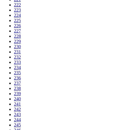
222
223
224
225
226
227
228
229
230
231
232
233
234
235
236
237
238
239
240
241
242
243
244
245