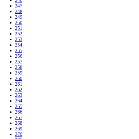
246
247
248
249
250
251
252
253
254
255
256
257
258
259
260
261
262
263
264
265
266
267
268
269
270