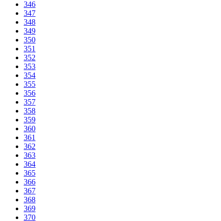
346
347
348
349
350
351
352
353
354
355
356
357
358
359
360
361
362
363
364
365
366
367
368
369
370