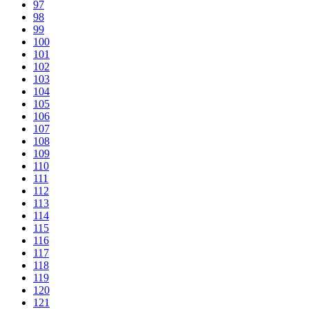
97
98
99
100
101
102
103
104
105
106
107
108
109
110
111
112
113
114
115
116
117
118
119
120
121