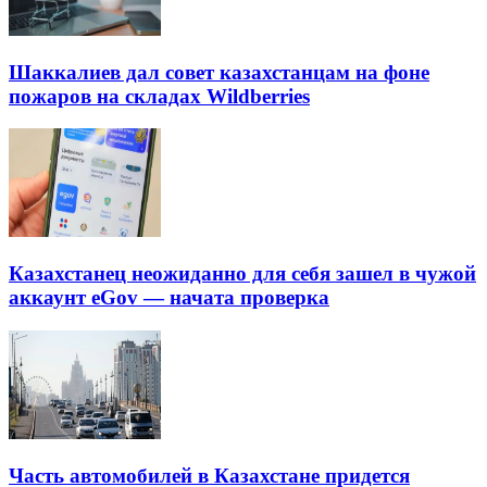
Шаккалиев дал совет казахстанцам на фоне
пожаров на складах Wildberries
Казахстанец неожиданно для себя зашел в чужой
аккаунт eGov — начата проверка
Часть автомобилей в Казахстане придется