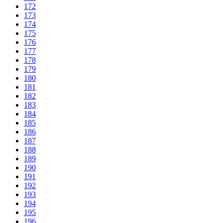
172
173
174
175
176
177
178
179
180
181
182
183
184
185
186
187
188
189
190
191
192
193
194
195
196