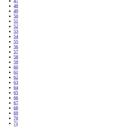
47
48
49
50
51
52
53
54
55
56
57
58
59
60
61
62
63
64
65
66
67
68
69
70
71