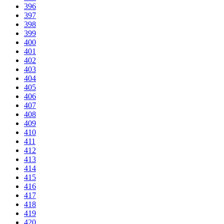
396
397
398
399
400
401
402
403
404
405
406
407
408
409
410
411
412
413
414
415
416
417
418
419
420