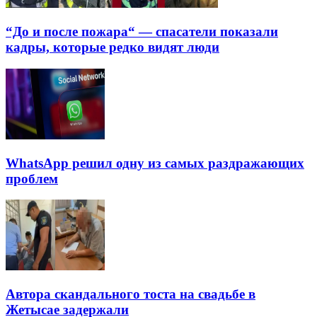
“До и после пожара“ — спасатели показали
кадры, которые редко видят люди
WhatsApp решил одну из самых раздражающих
проблем
Автора скандального тоста на свадьбе в
Жетысае задержали