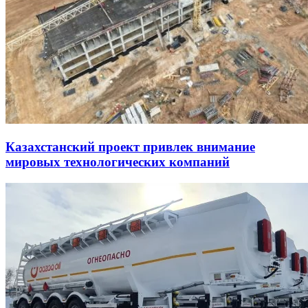
Казахстанский проект привлек внимание
мировых технологических компаний