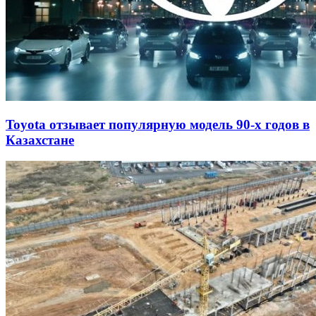
Toyota отзывает популярную модель 90-х годов в
Казахстане