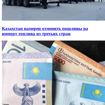
Казахстан намерен отменить пошлины на
импорт топлива из третьих стран