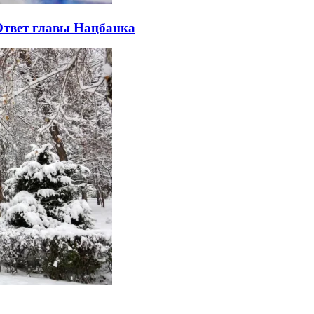
 Ответ главы Нацбанка