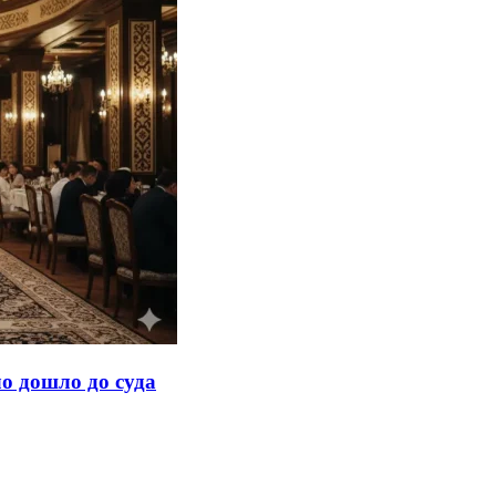
ло дошло до суда