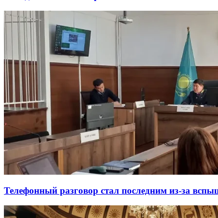
Телефонный разговор стал последним из-за вспыш