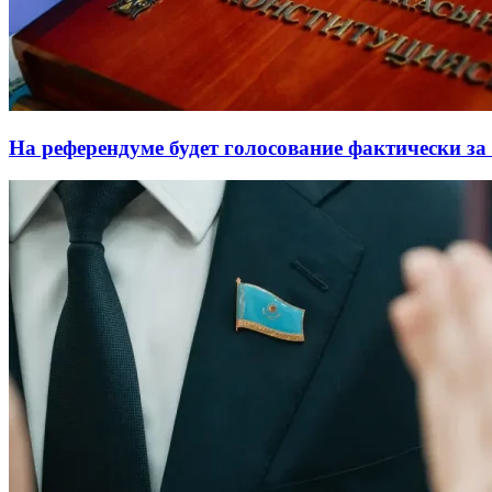
На референдуме будет голосование фактически з