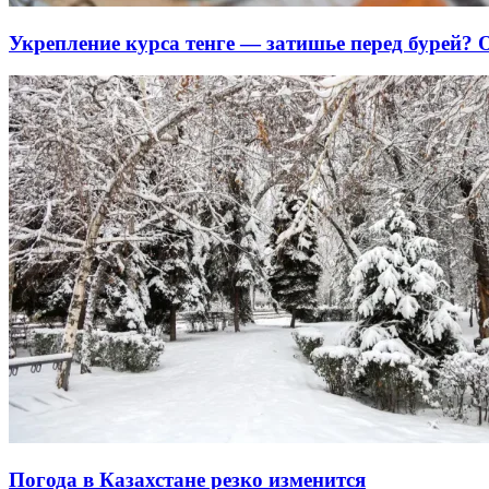
Укрепление курса тенге — затишье перед бурей?
Погода в Казахстане резко изменится