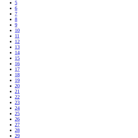
5
6
7
8
9
10
11
12
13
14
15
16
17
18
19
20
21
22
23
24
25
26
27
28
29