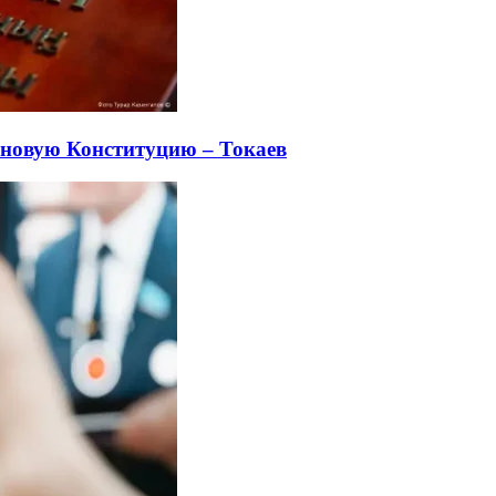
а новую Конституцию – Токаев