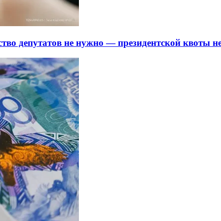
тво депутатов не нужно — президентской квоты не