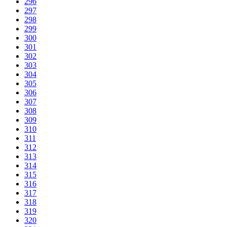
296
297
298
299
300
301
302
303
304
305
306
307
308
309
310
311
312
313
314
315
316
317
318
319
320