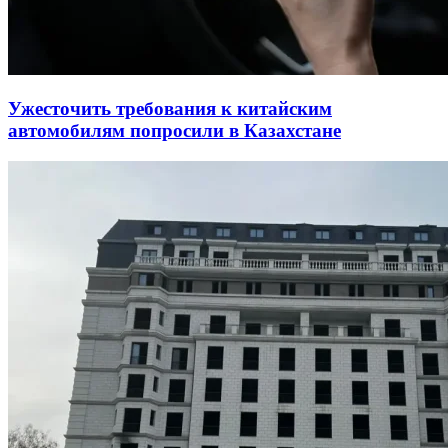
Ужесточить требования к китайским
автомобилям попросили в Казахстане