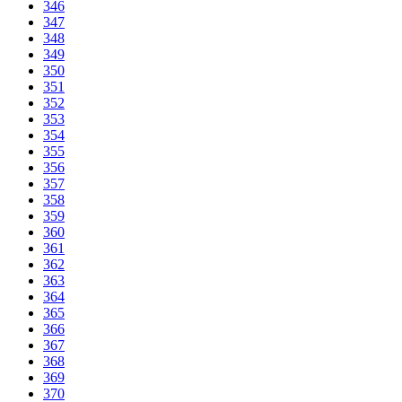
346
347
348
349
350
351
352
353
354
355
356
357
358
359
360
361
362
363
364
365
366
367
368
369
370