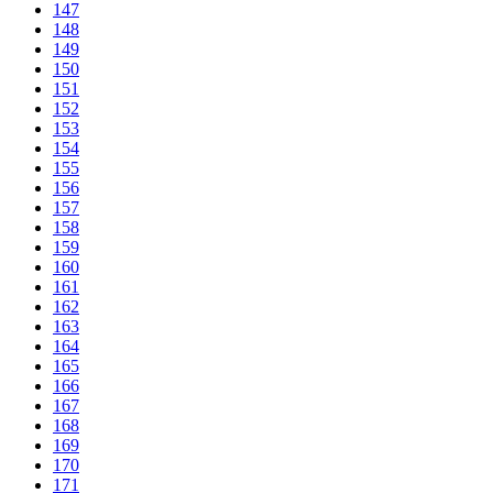
147
148
149
150
151
152
153
154
155
156
157
158
159
160
161
162
163
164
165
166
167
168
169
170
171