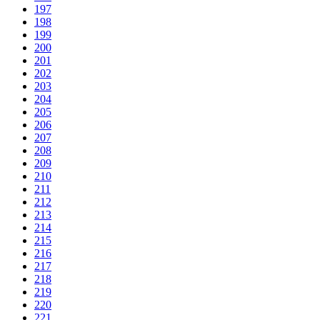
197
198
199
200
201
202
203
204
205
206
207
208
209
210
211
212
213
214
215
216
217
218
219
220
221