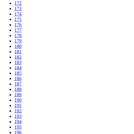
172
173
174
175
176
177
178
179
180
181
182
183
184
185
186
187
188
189
190
191
192
193
194
195
196