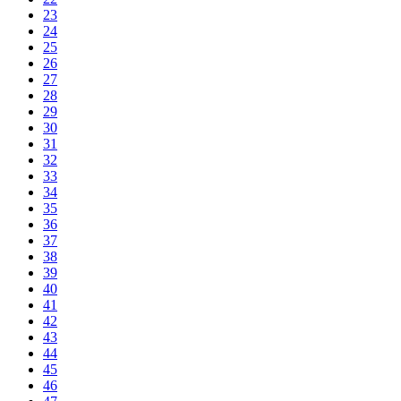
23
24
25
26
27
28
29
30
31
32
33
34
35
36
37
38
39
40
41
42
43
44
45
46