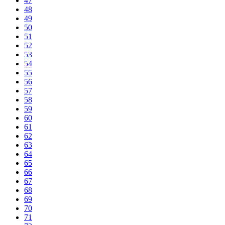
47
48
49
50
51
52
53
54
55
56
57
58
59
60
61
62
63
64
65
66
67
68
69
70
71