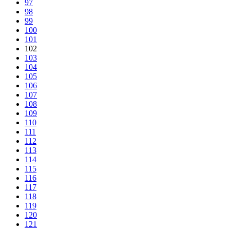
97
98
99
100
101
102
103
104
105
106
107
108
109
110
111
112
113
114
115
116
117
118
119
120
121