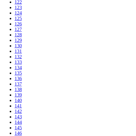
122
123
124
125
126
127
128
129
130
131
132
133
134
135
136
137
138
139
140
141
142
143
144
145
146