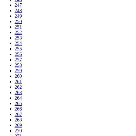
247
248
249
250
251
252
253
254
255
256
257
258
259
260
261
262
263
264
265
266
267
268
269
270