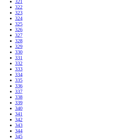
321
322
323
324
325
326
327
328
329
330
331
332
333
334
335
336
337
338
339
340
341
342
343
344
345