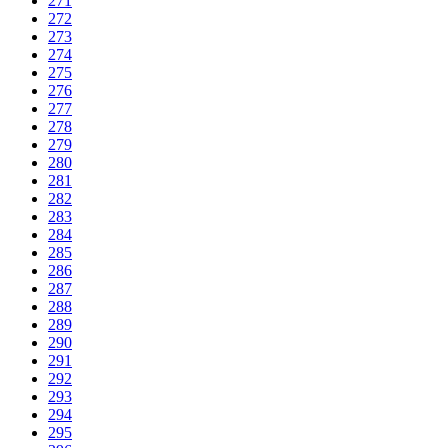
271
272
273
274
275
276
277
278
279
280
281
282
283
284
285
286
287
288
289
290
291
292
293
294
295