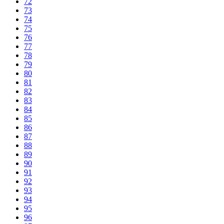
72
73
74
75
76
77
78
79
80
81
82
83
84
85
86
87
88
89
90
91
92
93
94
95
96