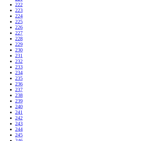
222
223
224
225
226
227
228
229
230
231
232
233
234
235
236
237
238
239
240
241
242
243
244
245
246