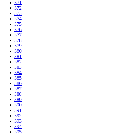
371
372
373
374
375
376
377
378
379
380
381
382
383
384
385
386
387
388
389
390
391
392
393
394
395