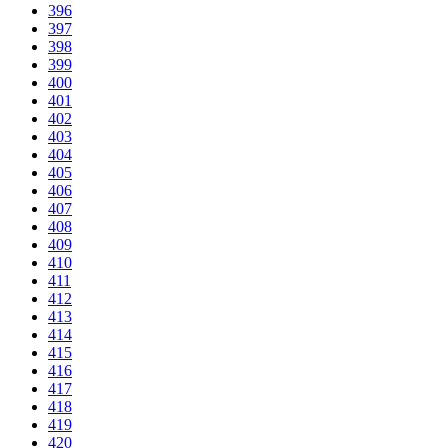
396
397
398
399
400
401
402
403
404
405
406
407
408
409
410
411
412
413
414
415
416
417
418
419
420