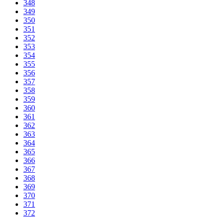
348
349
350
351
352
353
354
355
356
357
358
359
360
361
362
363
364
365
366
367
368
369
370
371
372