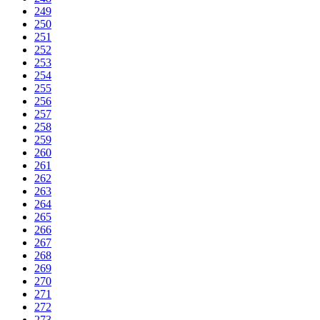
249
250
251
252
253
254
255
256
257
258
259
260
261
262
263
264
265
266
267
268
269
270
271
272
273