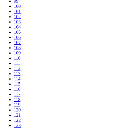
99
100
101
102
103
104
105
106
107
108
109
110
111
112
113
114
115
116
117
118
119
120
121
122
123