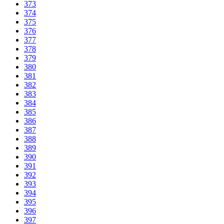
373
374
375
376
377
378
379
380
381
382
383
384
385
386
387
388
389
390
391
392
393
394
395
396
397