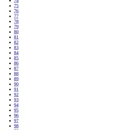
74
75
76
77
78
79
80
81
82
83
84
85
86
87
88
89
90
91
92
93
94
95
96
97
98