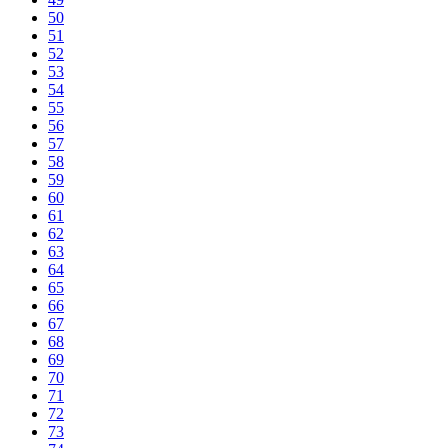
50
51
52
53
54
55
56
57
58
59
60
61
62
63
64
65
66
67
68
69
70
71
72
73