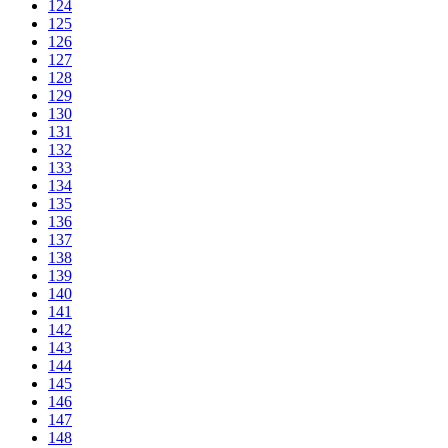
124
125
126
127
128
129
130
131
132
133
134
135
136
137
138
139
140
141
142
143
144
145
146
147
148