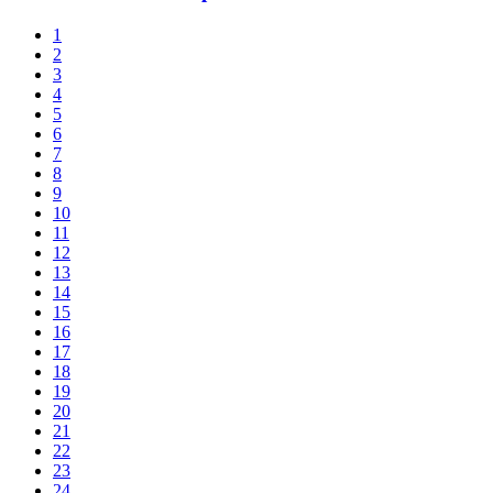
1
2
3
4
5
6
7
8
9
10
11
12
13
14
15
16
17
18
19
20
21
22
23
24