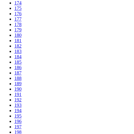
174
175
176
177
178
179
180
181
182
183
184
185
186
187
188
189
190
191
192
193
194
195
196
197
198