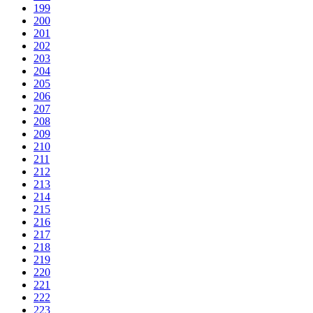
199
200
201
202
203
204
205
206
207
208
209
210
211
212
213
214
215
216
217
218
219
220
221
222
223