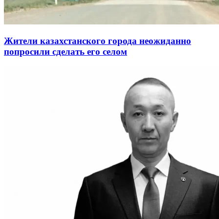
Жители казахстанского города неожиданно
попросили сделать его селом