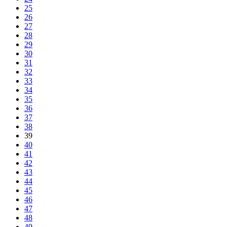
25
26
27
28
29
30
31
32
33
34
35
36
37
38
39
40
41
42
43
44
45
46
47
48
49