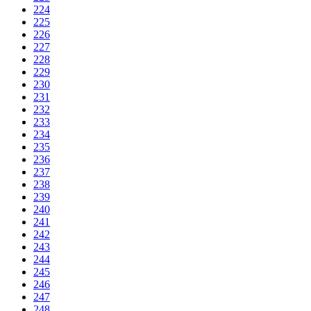
224
225
226
227
228
229
230
231
232
233
234
235
236
237
238
239
240
241
242
243
244
245
246
247
248