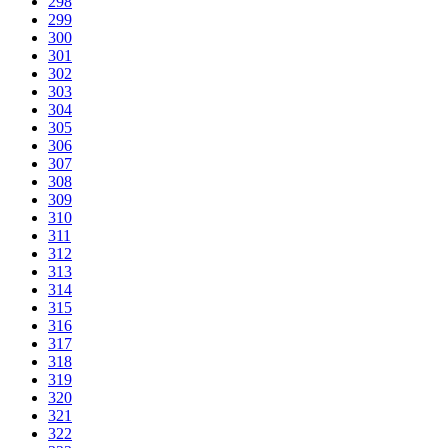
298
299
300
301
302
303
304
305
306
307
308
309
310
311
312
313
314
315
316
317
318
319
320
321
322