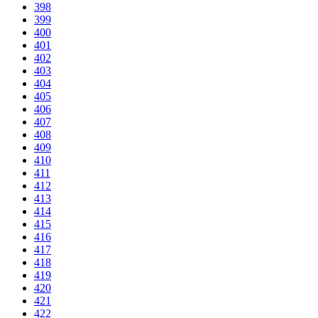
398
399
400
401
402
403
404
405
406
407
408
409
410
411
412
413
414
415
416
417
418
419
420
421
422