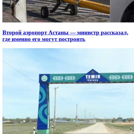
Второй аэропорт Астаны — министр рассказал,
где именно его могут построить