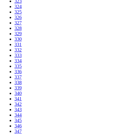
323
324
325
326
327
328
329
330
331
332
333
334
335
336
337
338
339
340
341
342
343
344
345
346
347