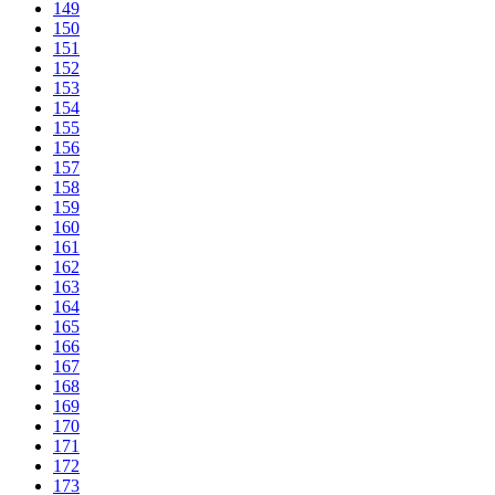
149
150
151
152
153
154
155
156
157
158
159
160
161
162
163
164
165
166
167
168
169
170
171
172
173