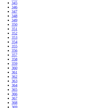
345
346
347
348
349
350
351
352
353
354
355
356
357
358
359
360
361
362
363
364
365
366
367
368
369