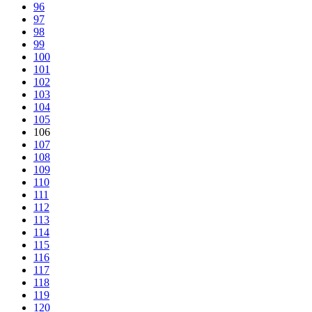
96
97
98
99
100
101
102
103
104
105
106
107
108
109
110
111
112
113
114
115
116
117
118
119
120