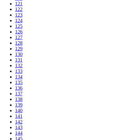
121
122
123
124
125
126
127
128
129
130
131
132
133
134
135
136
137
138
139
140
141
142
143
144
145