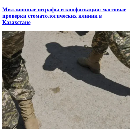
Миллионные штрафы и конфискация: массовые
проверки стоматологических клиник в
Казахстане