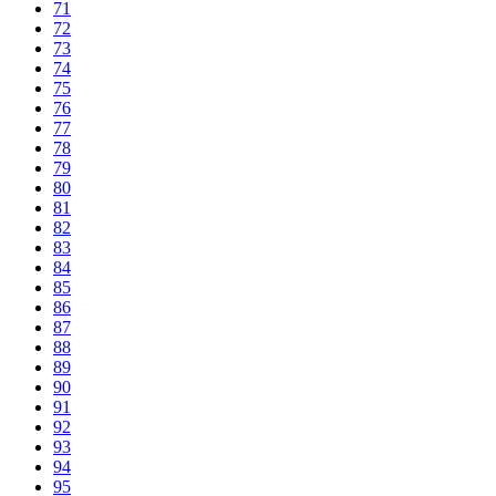
71
72
73
74
75
76
77
78
79
80
81
82
83
84
85
86
87
88
89
90
91
92
93
94
95