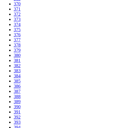
370
371
372
373
374
375
376
377
378
379
380
381
382
383
384
385
386
387
388
389
390
391
392
393
394