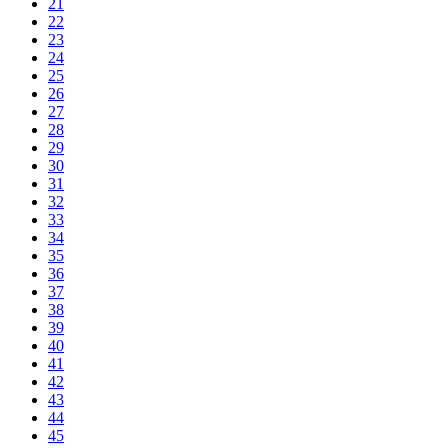
21
22
23
24
25
26
27
28
29
30
31
32
33
34
35
36
37
38
39
40
41
42
43
44
45