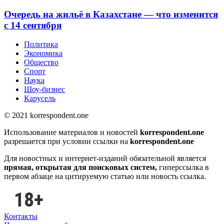
Очередь на жильё в Казахстане — что изменится
с 14 сентября
Политика
Экономика
Общество
Спорт
Наука
Шоу-бизнес
Карусель
© 2021 korrespondent.one
Использование материалов и новостей
korrespondent.one
разрешается при условии ссылки на
korrespondent.one
Для новостных и интернет-изданий обязательной является
прямая, открытая для поисковых систем,
гиперссылка в
первом абзаце на цитируемую статью или новость ссылка.
Контакты