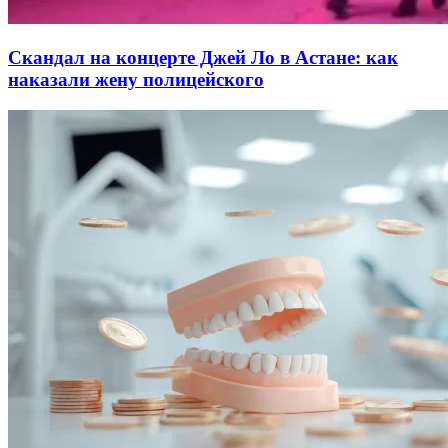
Скандал на концерте Джей Ло в Астане: как
наказали жену полицейского