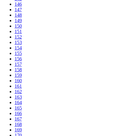
146
147
148
149
150
151
152
153
154
155
156
157
158
159
160
161
162
163
164
165
166
167
168
169
170