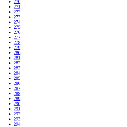
270
271
272
273
274
275
276
277
278
279
280
281
282
283
284
285
286
287
288
289
290
291
292
293
294