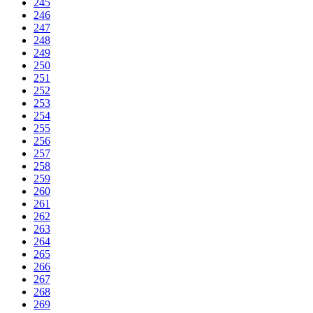
245
246
247
248
249
250
251
252
253
254
255
256
257
258
259
260
261
262
263
264
265
266
267
268
269