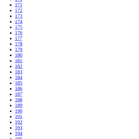
171
172
173
174
175
176
177
178
179
180
181
182
183
184
185
186
187
188
189
190
191
192
193
194
195