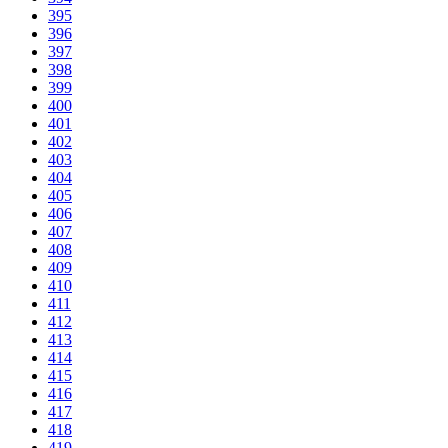
395
396
397
398
399
400
401
402
403
404
405
406
407
408
409
410
411
412
413
414
415
416
417
418
419