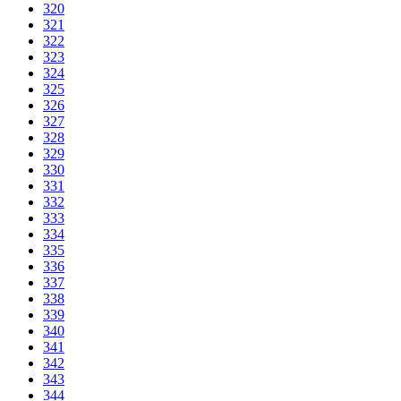
320
321
322
323
324
325
326
327
328
329
330
331
332
333
334
335
336
337
338
339
340
341
342
343
344