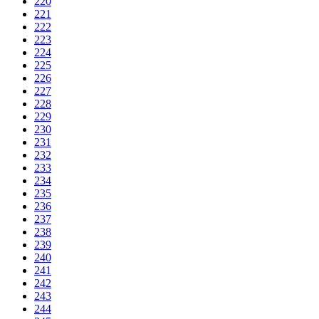
220
221
222
223
224
225
226
227
228
229
230
231
232
233
234
235
236
237
238
239
240
241
242
243
244