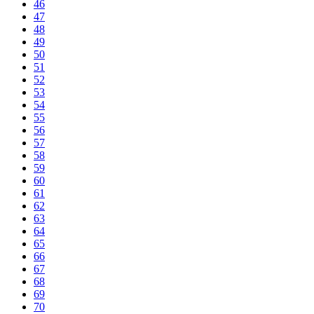
46
47
48
49
50
51
52
53
54
55
56
57
58
59
60
61
62
63
64
65
66
67
68
69
70