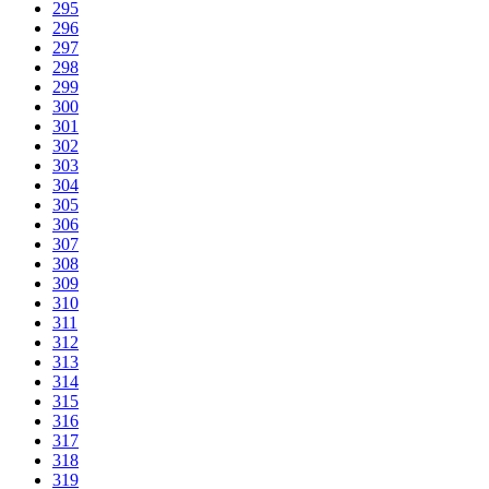
295
296
297
298
299
300
301
302
303
304
305
306
307
308
309
310
311
312
313
314
315
316
317
318
319