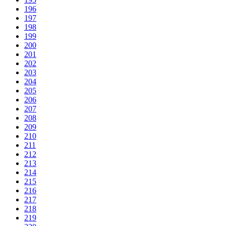
196
197
198
199
200
201
202
203
204
205
206
207
208
209
210
211
212
213
214
215
216
217
218
219