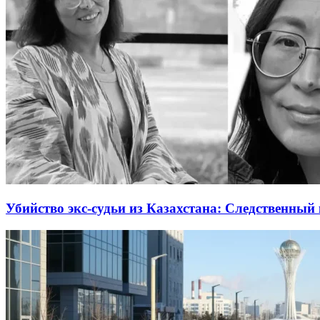
Убийство экс-судьи из Казахстана: Следственный