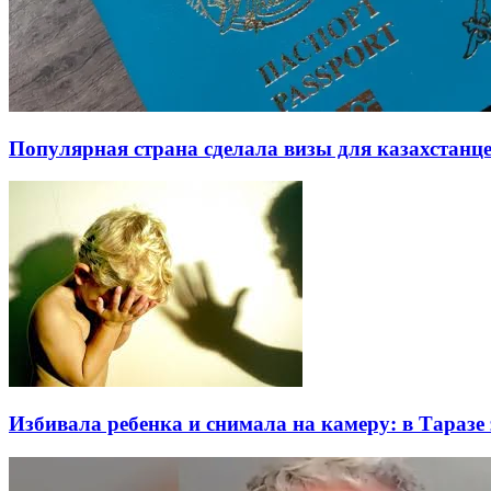
Популярная страна сделала визы для казахстанц
Избивала ребенка и снимала на камеру: в Таразе 