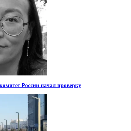
 комитет России начал проверку