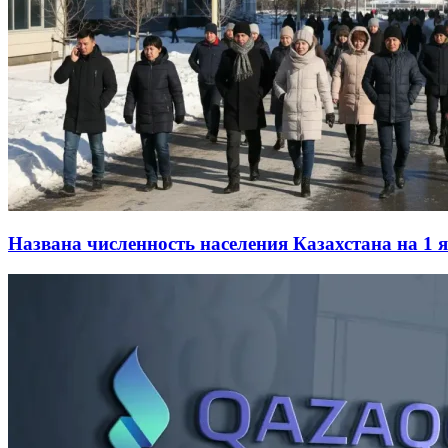
Названа численность населения Казахстана на 1 я