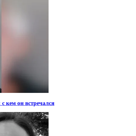
с кем он встречался