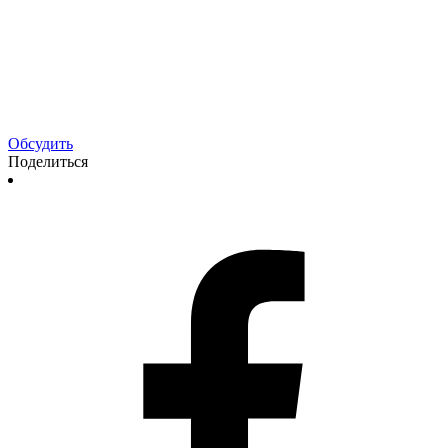
Обсудить
Поделиться