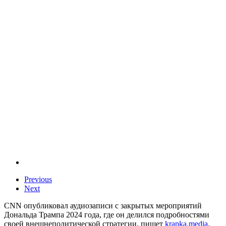
Previous
Next
CNN опубликовал аудиозаписи с закрытых мероприятий
Дональда Трампа 2024 года, где он делился подробностями
своей внешнеполитической стратегии, пишет
krapka.media
.