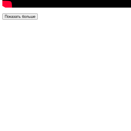
Показать больше