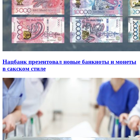
Нацбанк презентовал новые банкноты и монеты
в сакском стиле