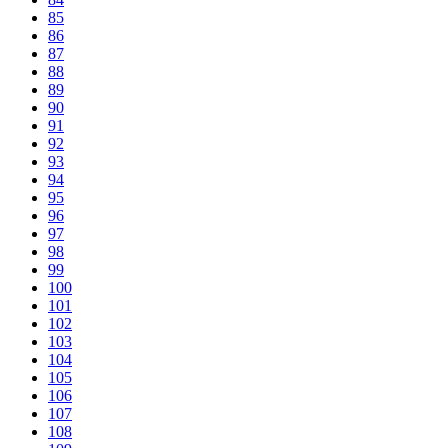
85
86
87
88
89
90
91
92
93
94
95
96
97
98
99
100
101
102
103
104
105
106
107
108