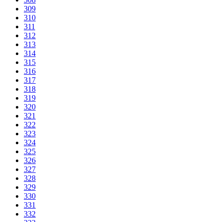
309
310
311
312
313
314
315
316
317
318
319
320
321
322
323
324
325
326
327
328
329
330
331
332