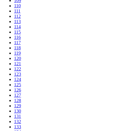
109
110
111
112
113
114
115
116
117
118
119
120
121
122
123
124
125
126
127
128
129
130
131
132
133