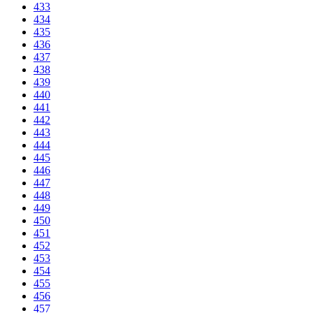
433
434
435
436
437
438
439
440
441
442
443
444
445
446
447
448
449
450
451
452
453
454
455
456
457