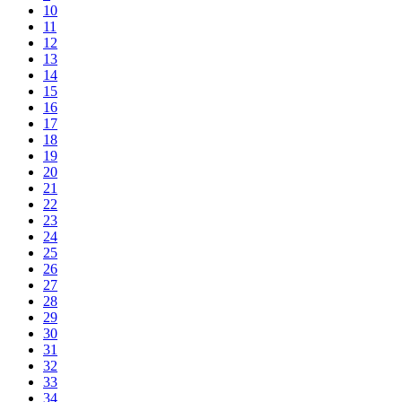
10
11
12
13
14
15
16
17
18
19
20
21
22
23
24
25
26
27
28
29
30
31
32
33
34