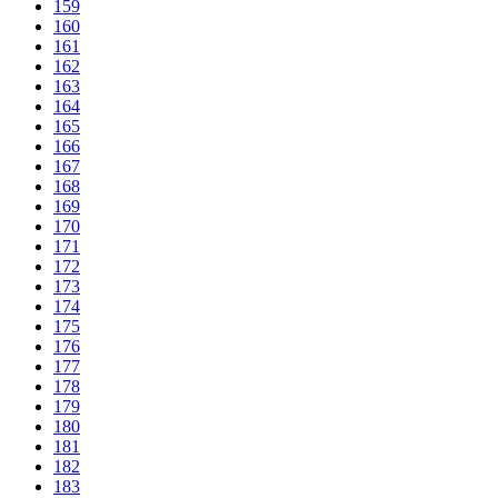
159
160
161
162
163
164
165
166
167
168
169
170
171
172
173
174
175
176
177
178
179
180
181
182
183