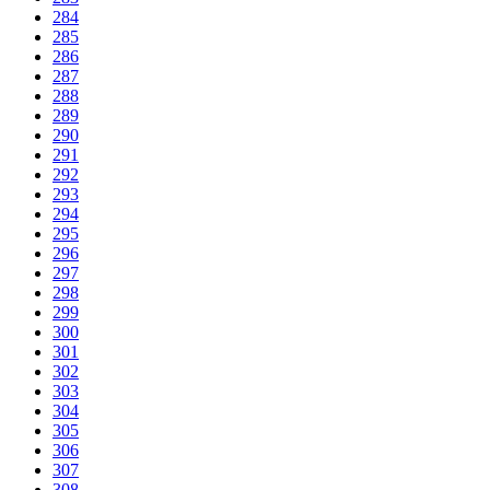
284
285
286
287
288
289
290
291
292
293
294
295
296
297
298
299
300
301
302
303
304
305
306
307
308