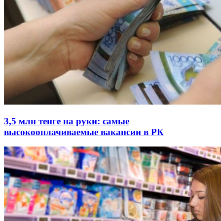
3,5 млн тенге на руки: самые
высокооплачиваемые вакансии в РК