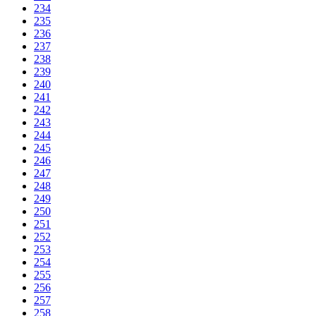
234
235
236
237
238
239
240
241
242
243
244
245
246
247
248
249
250
251
252
253
254
255
256
257
258