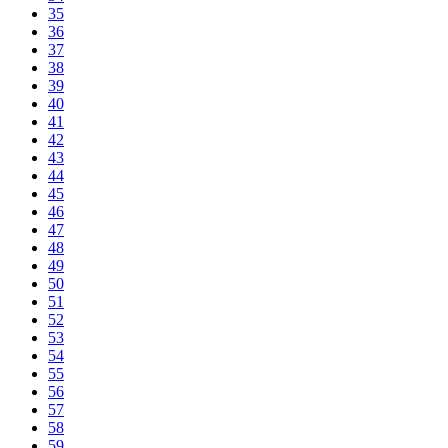
35
36
37
38
39
40
41
42
43
44
45
46
47
48
49
50
51
52
53
54
55
56
57
58
59