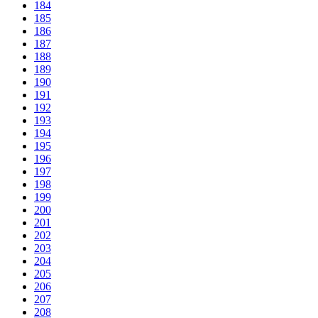
184
185
186
187
188
189
190
191
192
193
194
195
196
197
198
199
200
201
202
203
204
205
206
207
208