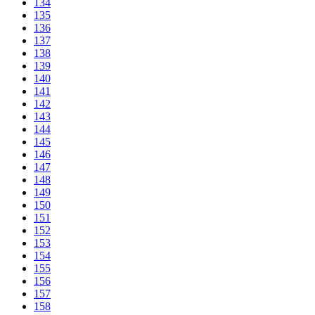
134
135
136
137
138
139
140
141
142
143
144
145
146
147
148
149
150
151
152
153
154
155
156
157
158