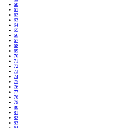
60
61
62
63
64
65
66
67
68
69
70
71
72
73
74
75
76
77
78
79
80
81
82
83
84