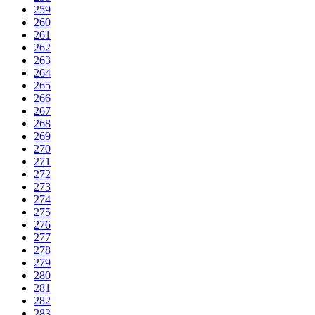
259
260
261
262
263
264
265
266
267
268
269
270
271
272
273
274
275
276
277
278
279
280
281
282
283