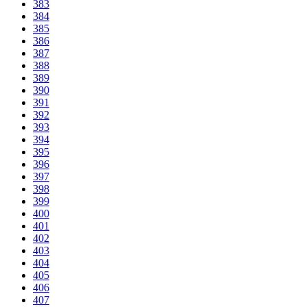
383
384
385
386
387
388
389
390
391
392
393
394
395
396
397
398
399
400
401
402
403
404
405
406
407