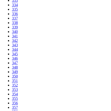
333
334
335
336
337
338
339
340
341
342
343
344
345
346
347
348
349
350
351
352
353
354
355
356
357