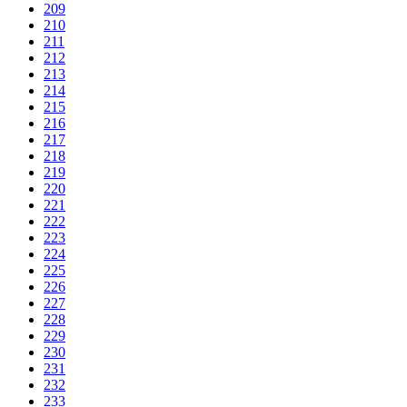
209
210
211
212
213
214
215
216
217
218
219
220
221
222
223
224
225
226
227
228
229
230
231
232
233