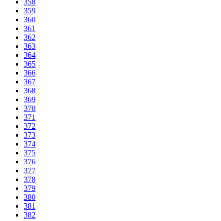
358
359
360
361
362
363
364
365
366
367
368
369
370
371
372
373
374
375
376
377
378
379
380
381
382