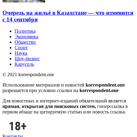
Очередь на жильё в Казахстане — что изменится
с 14 сентября
Политика
Экономика
Общество
Спорт
Наука
Шоу-бизнес
Карусель
© 2021 korrespondent.one
Использование материалов и новостей
korrespondent.one
разрешается при условии ссылки на
korrespondent.one
Для новостных и интернет-изданий обязательной является
прямая, открытая для поисковых систем,
гиперссылка в
первом абзаце на цитируемую статью или новость ссылка.
Контакты