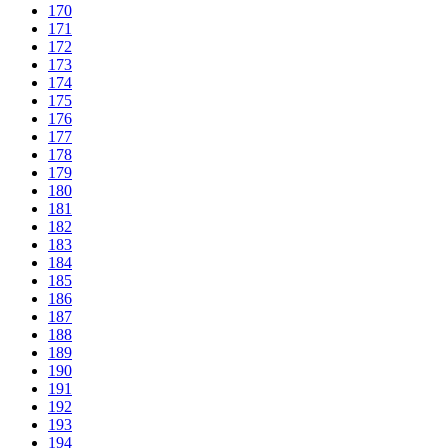
170
171
172
173
174
175
176
177
178
179
180
181
182
183
184
185
186
187
188
189
190
191
192
193
194