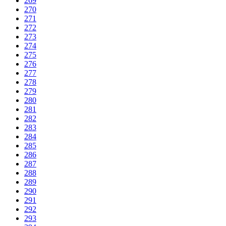
269
270
271
272
273
274
275
276
277
278
279
280
281
282
283
284
285
286
287
288
289
290
291
292
293