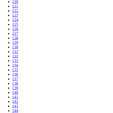
120
121
122
123
124
125
126
127
128
129
130
131
132
133
134
135
136
137
138
139
140
141
142
143
144