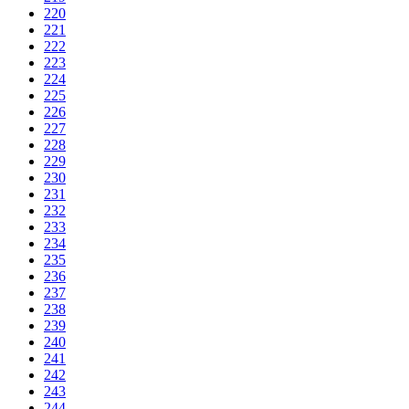
220
221
222
223
224
225
226
227
228
229
230
231
232
233
234
235
236
237
238
239
240
241
242
243
244