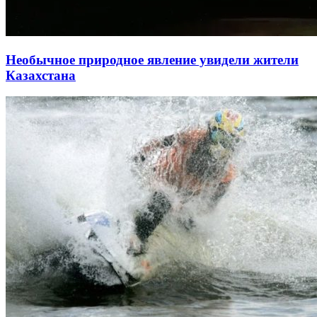
Необычное природное явление увидели жители
Казахстана