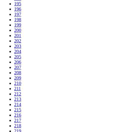
195
196
197
198
199
200
201
202
203
204
205
206
207
208
209
210
211
212
213
214
215
216
217
218
219