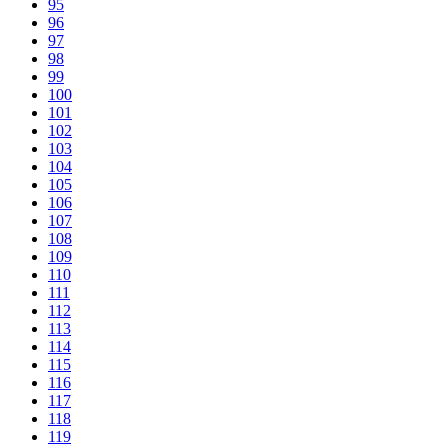
95
96
97
98
99
100
101
102
103
104
105
106
107
108
109
110
111
112
113
114
115
116
117
118
119