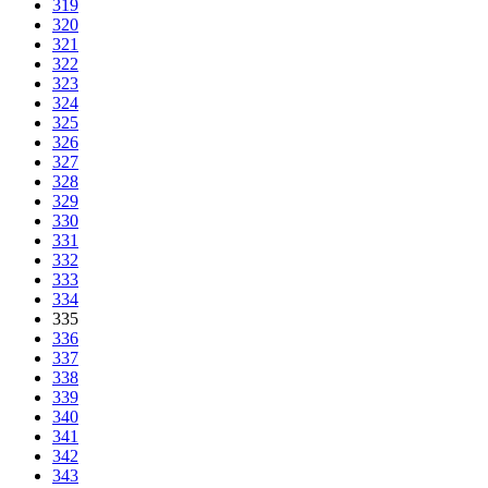
319
320
321
322
323
324
325
326
327
328
329
330
331
332
333
334
335
336
337
338
339
340
341
342
343