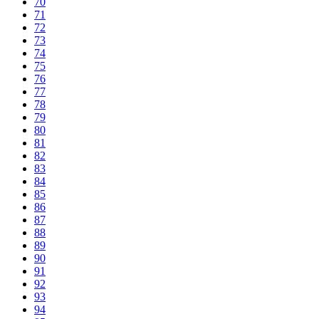
70
71
72
73
74
75
76
77
78
79
80
81
82
83
84
85
86
87
88
89
90
91
92
93
94