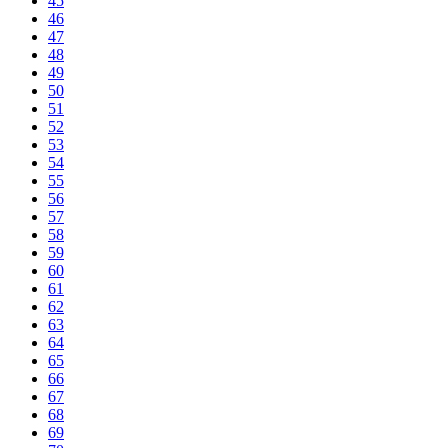
45
46
47
48
49
50
51
52
53
54
55
56
57
58
59
60
61
62
63
64
65
66
67
68
69