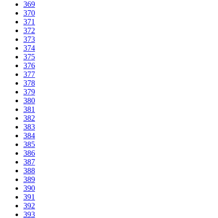
369
370
371
372
373
374
375
376
377
378
379
380
381
382
383
384
385
386
387
388
389
390
391
392
393