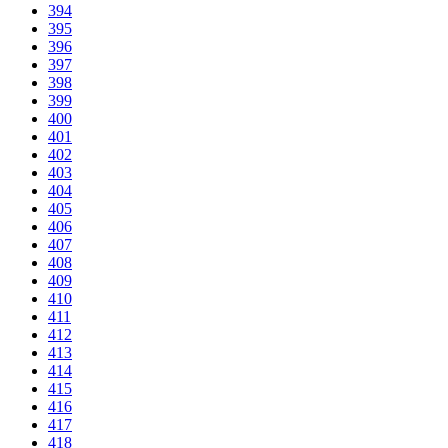
394
395
396
397
398
399
400
401
402
403
404
405
406
407
408
409
410
411
412
413
414
415
416
417
418