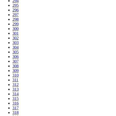
294
295
296
297
298
299
300
301
302
303
304
305
306
307
308
309
310
311
312
313
314
315
316
317
318