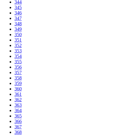
344
345
346
347
348
349
350
351
352
353
354
355
356
357
358
359
360
361
362
363
364
365
366
367
368