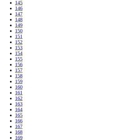
145
146
147
148
149
150
151
152
153
154
155
156
157
158
159
160
161
162
163
164
165
166
167
168
169