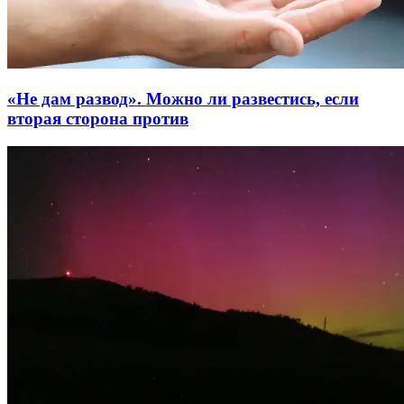
«Не дам развод». Можно ли развестись, если
вторая сторона против