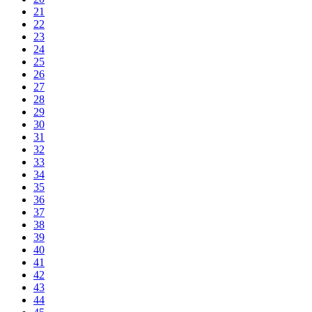
21
22
23
24
25
26
27
28
29
30
31
32
33
34
35
36
37
38
39
40
41
42
43
44