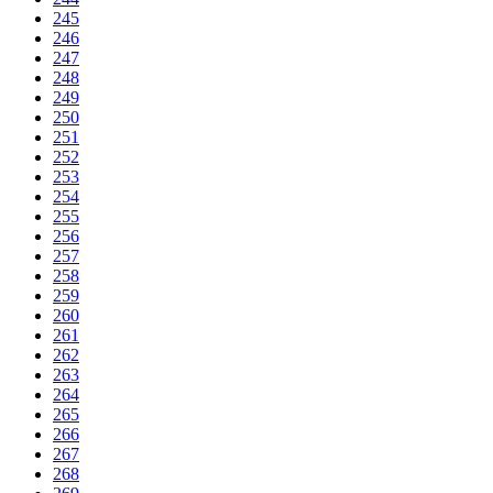
245
246
247
248
249
250
251
252
253
254
255
256
257
258
259
260
261
262
263
264
265
266
267
268