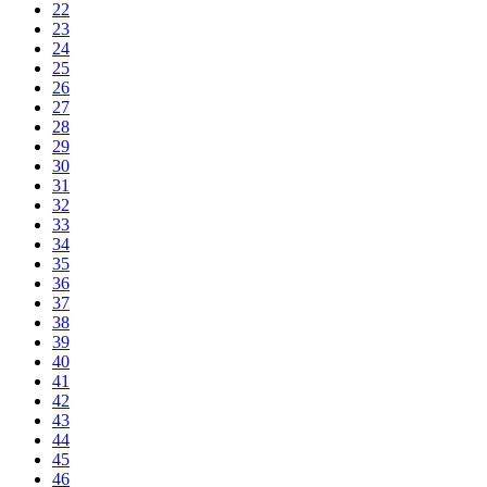
22
23
24
25
26
27
28
29
30
31
32
33
34
35
36
37
38
39
40
41
42
43
44
45
46