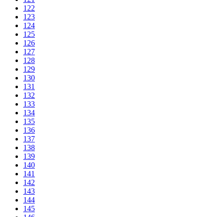
122
123
124
125
126
127
128
129
130
131
132
133
134
135
136
137
138
139
140
141
142
143
144
145