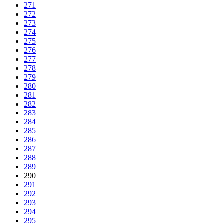
271
272
273
274
275
276
277
278
279
280
281
282
283
284
285
286
287
288
289
290
291
292
293
294
295