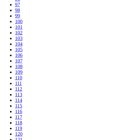
97
98
99
100
101
102
103
104
105
106
107
108
109
110
111
112
113
114
115
116
117
118
119
120
121