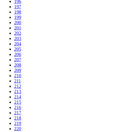
196
197
198
199
200
201
202
203
204
205
206
207
208
209
210
211
212
213
214
215
216
217
218
219
220