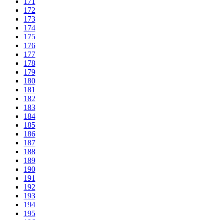
171
172
173
174
175
176
177
178
179
180
181
182
183
184
185
186
187
188
189
190
191
192
193
194
195