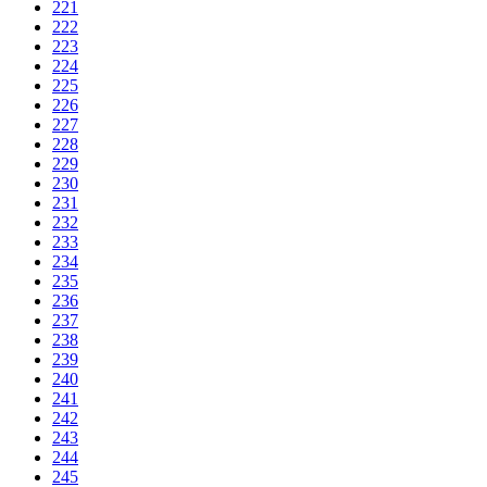
221
222
223
224
225
226
227
228
229
230
231
232
233
234
235
236
237
238
239
240
241
242
243
244
245