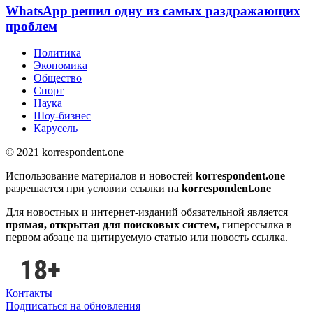
WhatsApp решил одну из самых раздражающих
проблем
Политика
Экономика
Общество
Спорт
Наука
Шоу-бизнес
Карусель
© 2021 korrespondent.one
Использование материалов и новостей
korrespondent.one
разрешается при условии ссылки на
korrespondent.one
Для новостных и интернет-изданий обязательной является
прямая, открытая для поисковых систем,
гиперссылка в
первом абзаце на цитируемую статью или новость ссылка.
Контакты
Подписаться на обновления