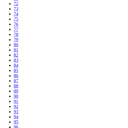
72
73
74
75
76
77
78
79
80
81
82
83
84
85
86
87
88
89
90
91
92
93
94
95
96