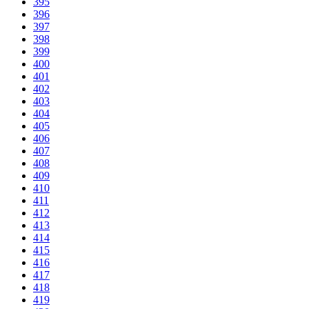
395
396
397
398
399
400
401
402
403
404
405
406
407
408
409
410
411
412
413
414
415
416
417
418
419