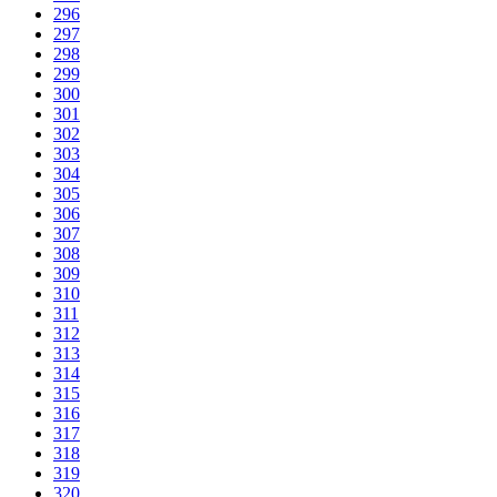
296
297
298
299
300
301
302
303
304
305
306
307
308
309
310
311
312
313
314
315
316
317
318
319
320