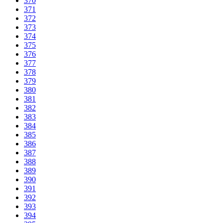
370
371
372
373
374
375
376
377
378
379
380
381
382
383
384
385
386
387
388
389
390
391
392
393
394