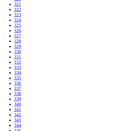
321
322
323
324
325
326
327
328
329
330
331
332
333
334
335
336
337
338
339
340
341
342
343
344
345