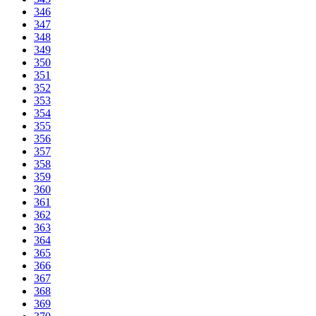
346
347
348
349
350
351
352
353
354
355
356
357
358
359
360
361
362
363
364
365
366
367
368
369