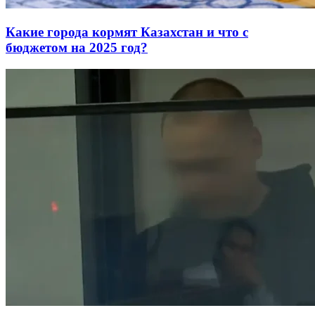
Какие города кормят Казахстан и что с
бюджетом на 2025 год?