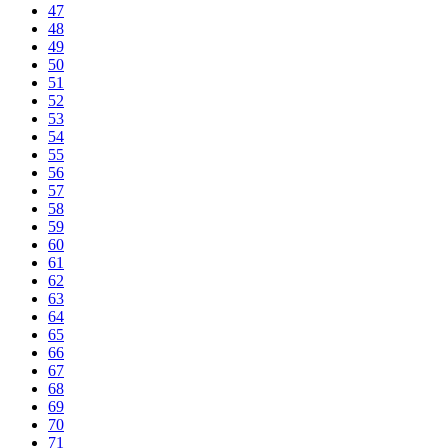
47
48
49
50
51
52
53
54
55
56
57
58
59
60
61
62
63
64
65
66
67
68
69
70
71