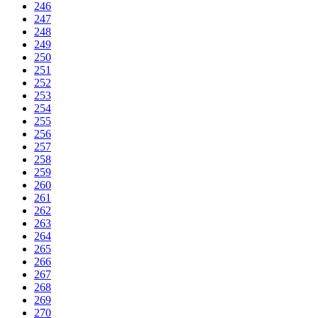
246
247
248
249
250
251
252
253
254
255
256
257
258
259
260
261
262
263
264
265
266
267
268
269
270