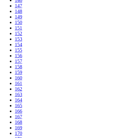
146
147
148
149
150
151
152
153
154
155
156
157
158
159
160
161
162
163
164
165
166
167
168
169
170