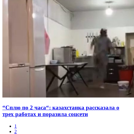
“Сплю по 2 часа“: казахстанка рассказала о
трех работах и поразила соцсети
1
2