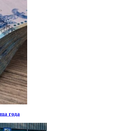
нца года