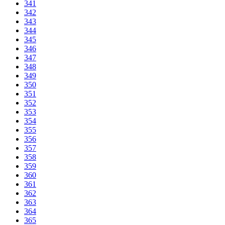
341
342
343
344
345
346
347
348
349
350
351
352
353
354
355
356
357
358
359
360
361
362
363
364
365