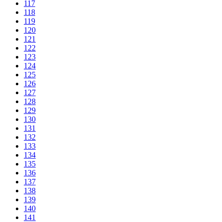
117
118
119
120
121
122
123
124
125
126
127
128
129
130
131
132
133
134
135
136
137
138
139
140
141