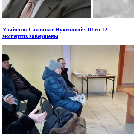
Убийство Салтанат Нукеновой: 10 из 12
экспертиз завершены