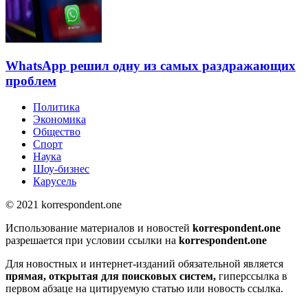
WhatsApp решил одну из самых раздражающих
проблем
Политика
Экономика
Общество
Спорт
Наука
Шоу-бизнес
Карусель
© 2021 korrespondent.one
Использование материалов и новостей
korrespondent.one
разрешается при условии ссылки на
korrespondent.one
Для новостных и интернет-изданий обязательной является
прямая, открытая для поисковых систем,
гиперссылка в
первом абзаце на цитируемую статью или новость ссылка.