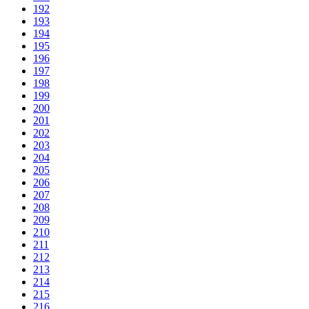
192
193
194
195
196
197
198
199
200
201
202
203
204
205
206
207
208
209
210
211
212
213
214
215
216