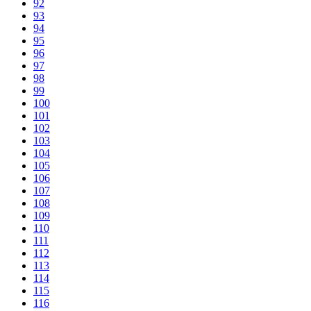
92
93
94
95
96
97
98
99
100
101
102
103
104
105
106
107
108
109
110
111
112
113
114
115
116