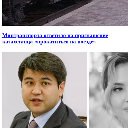
Минтранспорта ответило на приглашение
казахстанца «прокатиться на поезде»