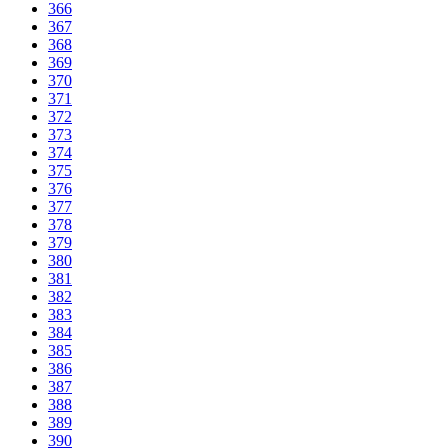
366
367
368
369
370
371
372
373
374
375
376
377
378
379
380
381
382
383
384
385
386
387
388
389
390