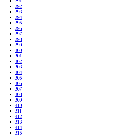
291
292
293
294
295
296
297
298
299
300
301
302
303
304
305
306
307
308
309
310
311
312
313
314
315