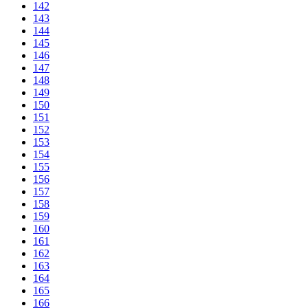
142
143
144
145
146
147
148
149
150
151
152
153
154
155
156
157
158
159
160
161
162
163
164
165
166