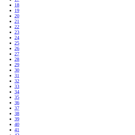
18
19
20
21
22
23
24
25
26
27
28
29
30
31
32
33
34
35
36
37
38
39
40
41