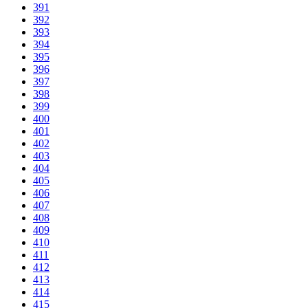
391
392
393
394
395
396
397
398
399
400
401
402
403
404
405
406
407
408
409
410
411
412
413
414
415