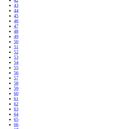
42
43
44
45
46
47
48
49
50
51
52
53
54
55
56
57
58
59
60
61
62
63
64
65
66