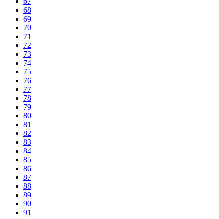
67
68
69
70
71
72
73
74
75
76
77
78
79
80
81
82
83
84
85
86
87
88
89
90
91