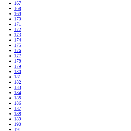
167
168
169
170
171
172
173
174
175
176
177
178
179
180
181
182
183
184
185
186
187
188
189
190
191