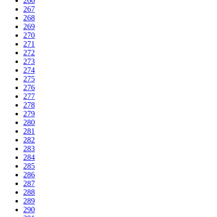
266
267
268
269
270
271
272
273
274
275
276
277
278
279
280
281
282
283
284
285
286
287
288
289
290