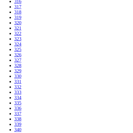
316
317
318
319
320
321
322
323
324
325
326
327
328
329
330
331
332
333
334
335
336
337
338
339
340