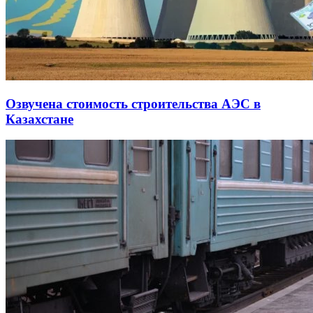
Озвучена стоимость строительства АЭС в
Казахстане