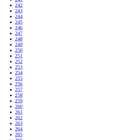
242
243
244
245
246
247
248
249
250
251
252
253
254
255
256
257
258
259
260
261
262
263
264
265