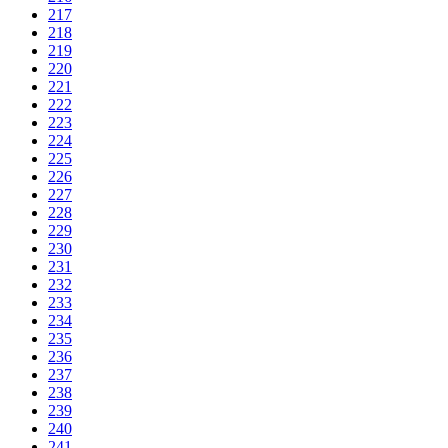
217
218
219
220
221
222
223
224
225
226
227
228
229
230
231
232
233
234
235
236
237
238
239
240
241