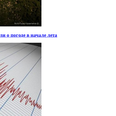
ли о погоде в начале лета