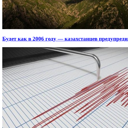
Будет как в 2006 году — казахстанцев предупреди