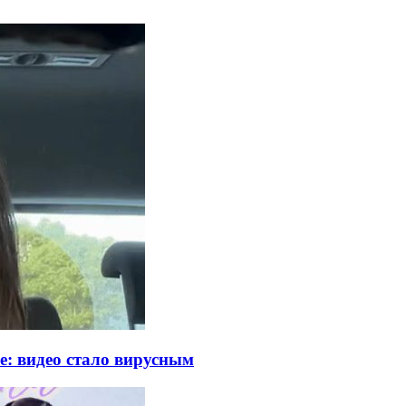
е: видео стало вирусным