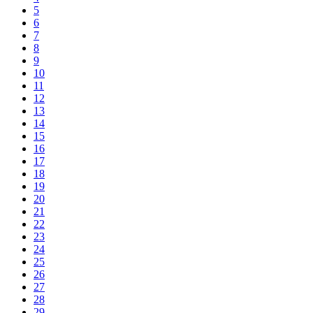
5
6
7
8
9
10
11
12
13
14
15
16
17
18
19
20
21
22
23
24
25
26
27
28
29