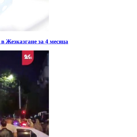
в Жезказгане за 4 месяца