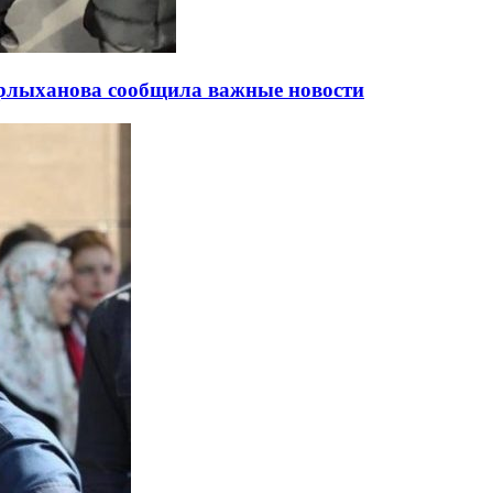
урлыханова сообщила важные новости