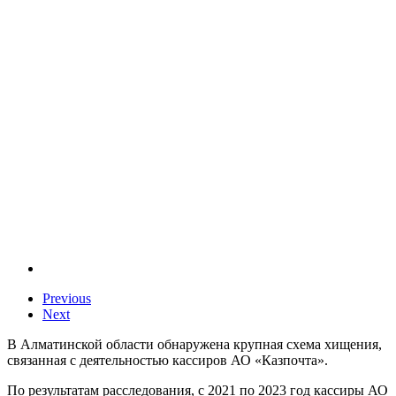
Previous
Next
В Алматинской области обнаружена крупная схема хищения,
связанная с деятельностью кассиров АО «Казпочта».
По результатам расследования, с 2021 по 2023 год кассиры АО