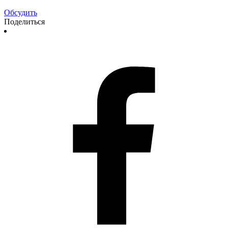
Обсудить
Поделиться