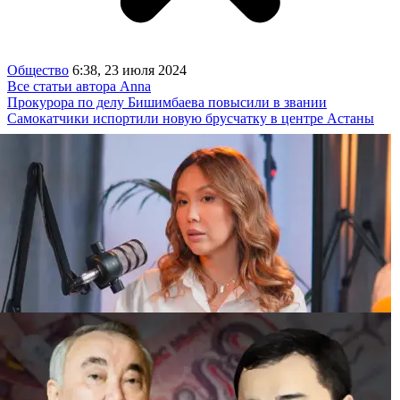
Общество
6:38, 23 июля 2024
Все статьи автора Anna
Прокурора по делу Бишимбаева повысили в звании
Самокатчики испортили новую брусчатку в центре Астаны
“Иск на 25 миллионов“: бывшая жена