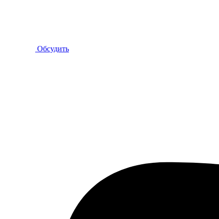
Обсудить