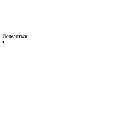
Поделиться