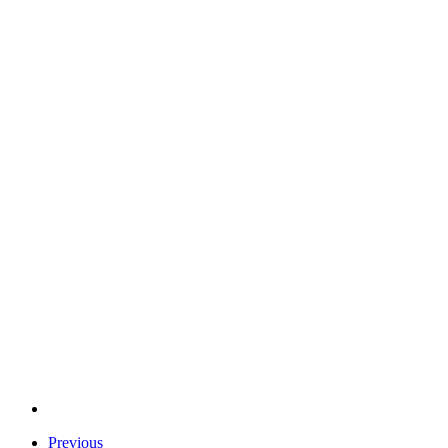
Previous