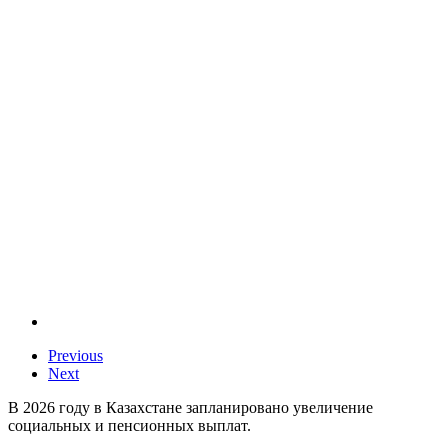
Previous
Next
В 2026 году в Казахстане запланировано увеличение
социальных и пенсионных выплат.