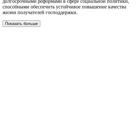
долгосрочными реформами в сфере социальной политики,
способными обеспечить устойчивое повышение качества
жизни получателей господдержки.
Показать больше