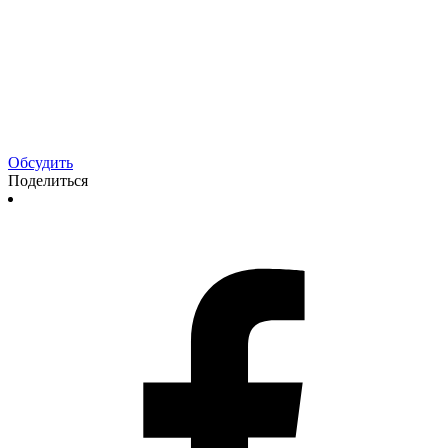
Обсудить
Поделиться