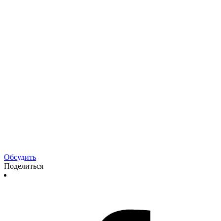
Обсудить
Поделиться