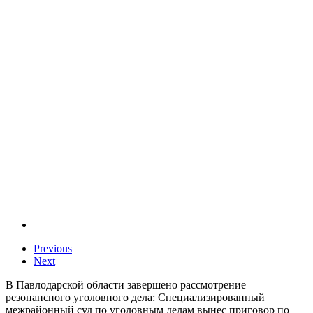
Previous
Next
В Павлодарской области завершено рассмотрение
резонансного уголовного дела: Специализированный
межрайонный суд по уголовным делам вынес приговор по