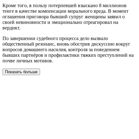
Кроме того, в пользу потерпевшей взыскано 8 миллионов
тенге в качестве компенсации морального вреда. В момент
оглашения приговора бывший супруг женщины заявил о
своей невиновности и эмоционально отреагировал на
вердикт.
По завершении судебного процесса дело вызвало
общественный резонанс, вновь обострив дискуссию вокруг
вопросов домашнего насилия, контроля за поведением
бывших партнёров и профилактики тяжких преступлений на
почве личных мотивов.
Показать больше