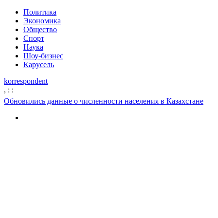
Политика
Экономика
Общество
Спорт
Наука
Шоу-бизнес
Карусель
korrespondent
,
:
:
Обновились данные о численности населения в Казахстане