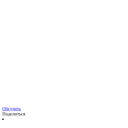
Обсудить
Поделиться