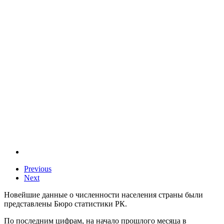
Previous
Next
Новейшие данные о численности населения страны были
представлены Бюро статистики РК.
По последним цифрам, на начало прошлого месяца в