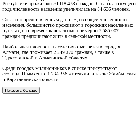
Республике проживало 20 118 478 граждан. С начала текущего
года численность населения увеличилась на 84 636 человек.
Согласно представленным данным, из общей численности
населения, большинство проживают в городских населенных
пунктах, в то время как остальные примерно 7 585 007
граждан предпочитают жить в сельской местности.
Наибольшая плотность населения отмечается в городах
Алматы, где проживает 2 249 370 граждан, а также в
Туркестанской и Алматинской областях.
Среди городов-миллионников в списке присутствуют
столица, Шымкент с 1 234 356 жителями, а также Жамбылская
и Карагандинская области.
Показать больше