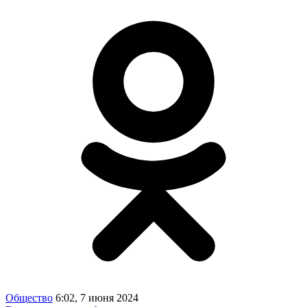
Общество
6:02, 7 июня 2024