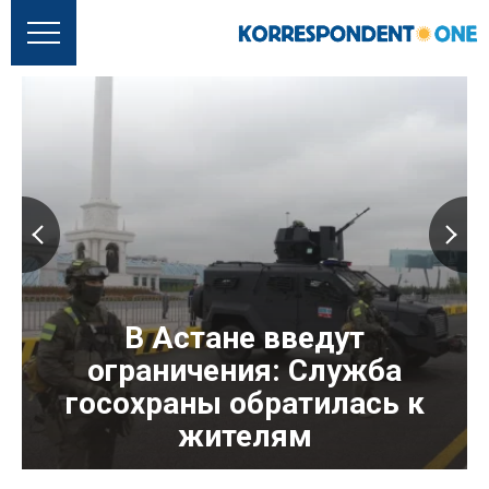
В Астане введут
ограничения: Служба
госохраны обратилась к
жителям