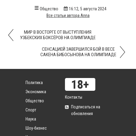
Общество
16:12, 5 августа 2024
Все статьи автора Anna
МИР В ВОСТОРГЕ ОТ ВЫСТУПЛЕНИЯ
УЗБЕКСКИХ БОКСЁРОВ НА ОЛИМПИАДЕ
СЕНСАЦИЕЙ ЗАВЕРШИЛСЯ БОЙ В ВЕСЕ
САКЕНА БИБОСЫНОВА НА ОЛИМПИАДЕ
Политика
Экономика
Контакты
Общество
Подписаться на
Спорт
обновления
Наука
Шоу-бизнес