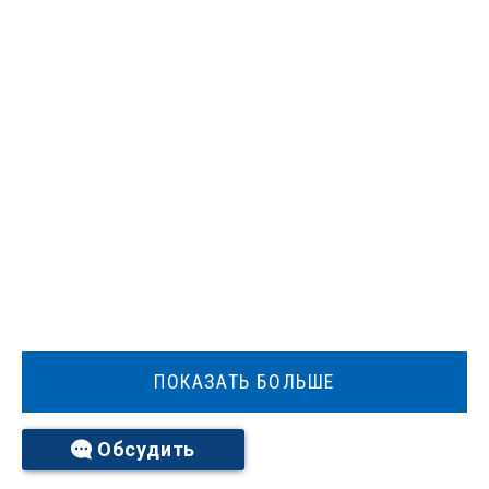
ПОКАЗАТЬ БОЛЬШЕ
Обсудить