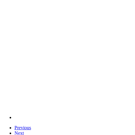
Previous
Next