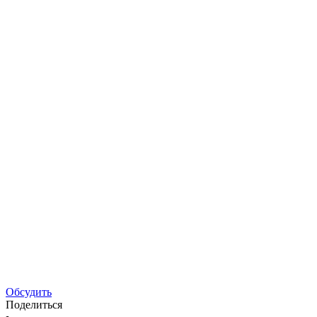
Обсудить
Поделиться