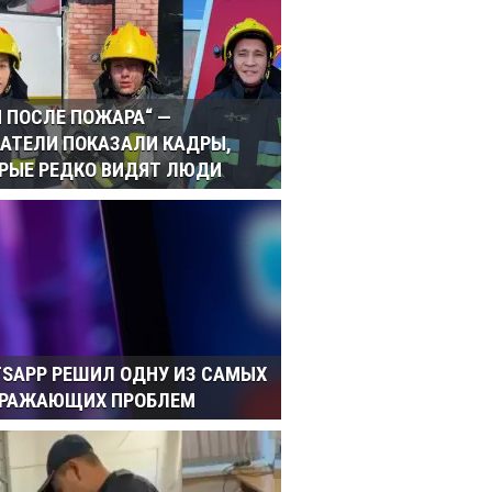
И ПОСЛЕ ПОЖАРА“ —
АТЕЛИ ПОКАЗАЛИ КАДРЫ,
РЫЕ РЕДКО ВИДЯТ ЛЮДИ
SAPP РЕШИЛ ОДНУ ИЗ САМЫХ
ДРАЖАЮЩИХ ПРОБЛЕМ