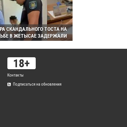
РА СКАНДАЛЬНОГО ТОСТА НА
ЬБЕ В ЖЕТЫСАЕ ЗАДЕРЖАЛИ
Контакты
Подписаться на обновления