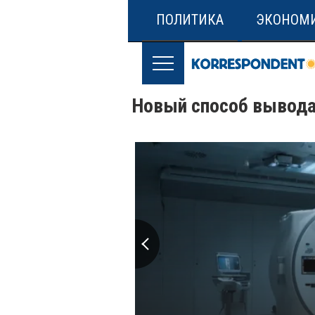
ПОЛИТИКА
ЭКОНОМ
Новый способ вывода