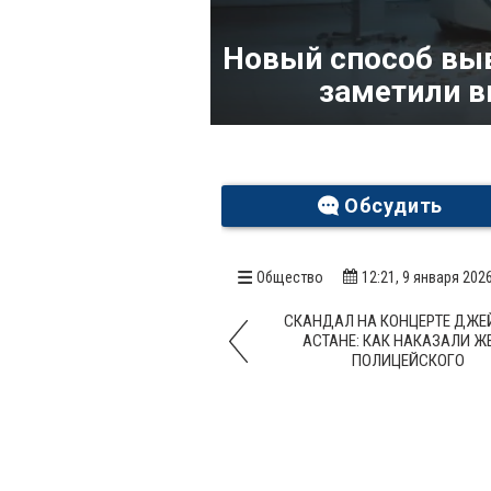
Новый способ вы
заметили в
Обсудить
Общество
12:21, 9 января 202
СКАНДАЛ НА КОНЦЕРТЕ ДЖЕЙ
АСТАНЕ: КАК НАКАЗАЛИ Ж
ПОЛИЦЕЙСКОГО