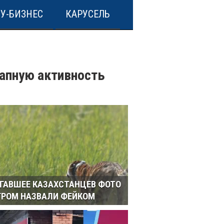
У-БИЗНЕС
КАРУСЕЛЬ
апную активность
ГАВШЕЕ КАЗАХСТАНЦЕВ ФОТО
ГРОМ НАЗВАЛИ ФЕЙКОМ