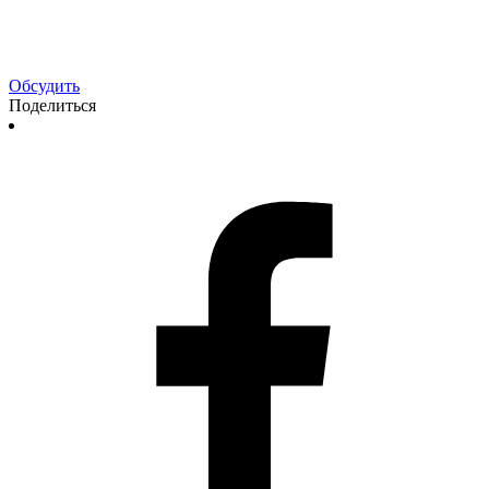
Обсудить
Поделиться