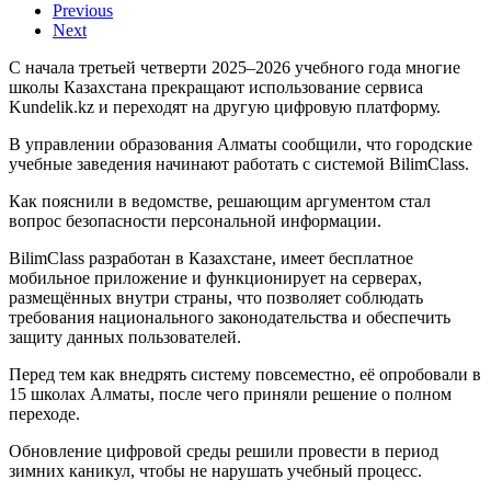
Previous
Next
С начала третьей четверти 2025–2026 учебного года многие
школы Казахстана прекращают использование сервиса
Kundelik.kz и переходят на другую цифровую платформу.
В управлении образования Алматы сообщили, что городские
учебные заведения начинают работать с системой BilimClass.
Как пояснили в ведомстве, решающим аргументом стал
вопрос безопасности персональной информации.
BilimClass разработан в Казахстане, имеет бесплатное
мобильное приложение и функционирует на серверах,
размещённых внутри страны, что позволяет соблюдать
требования национального законодательства и обеспечить
защиту данных пользователей.
Перед тем как внедрять систему повсеместно, её опробовали в
15 школах Алматы, после чего приняли решение о полном
переходе.
Обновление цифровой среды решили провести в период
зимних каникул, чтобы не нарушать учебный процесс.