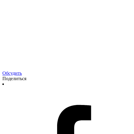
Обсудить
Поделиться