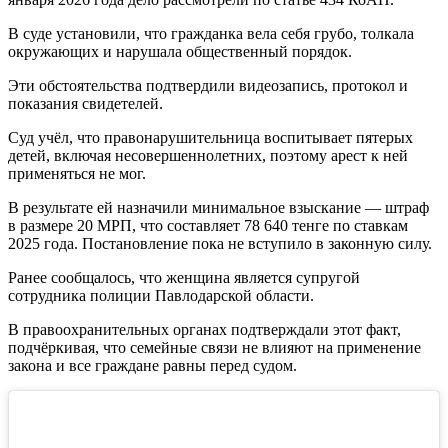
В суде установили, что гражданка вела себя грубо, толкала
окружающих и нарушала общественный порядок.
Эти обстоятельства подтвердили видеозапись, протокол и
показания свидетелей.
Суд учёл, что правонарушительница воспитывает пятерых
детей, включая несовершеннолетних, поэтому арест к ней
применяться не мог.
В результате ей назначили минимальное взыскание — штраф
в размере 20 МРП, что составляет 78 640 тенге по ставкам
2025 года. Постановление пока не вступило в законную силу.
Ранее сообщалось, что женщина является супругой
сотрудника полиции Павлодарской области.
В правоохранительных органах подтверждали этот факт,
подчёркивая, что семейные связи не влияют на применение
закона и все граждане равны перед судом.