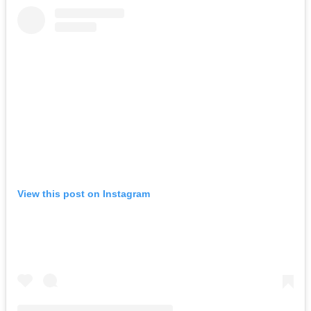
View this post on Instagram