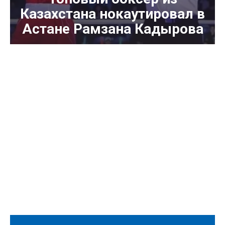
Казахстана нокаутировал в
Астане Рамзана Кадырова