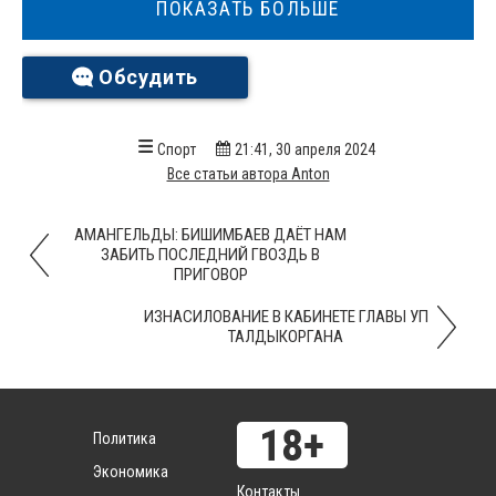
ПОКАЗАТЬ БОЛЬШЕ
Обсудить
Спорт
21:41, 30 апреля 2024
Все статьи автора Anton
АМАНГЕЛЬДЫ: БИШИМБАЕВ ДАЁТ НАМ
ЗАБИТЬ ПОСЛЕДНИЙ ГВОЗДЬ В
ПРИГОВОР
ИЗНАСИЛОВАНИЕ В КАБИНЕТЕ ГЛАВЫ УП
ТАЛДЫКОРГАНА
Политика
Экономика
Контакты