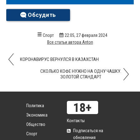
Обсудить
Спорт
22:05, 27 февраля 2024
Все статьи автора Anton
КОРОНАВИРУС ВЕРНУЛСЯ В КАЗАХСТАН
СКОЛЬКО КОФЕ НУЖНО НА ОДНУ ЧАШКУ.
ЗОЛОТОЙ СТАНДАРТ
Политика
Экономика
Контакты
Общество
Подписаться на
Спорт
обновления