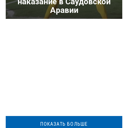
наказание в Саудовской
Аравии
ПОКАЗАТЬ БОЛЬШЕ