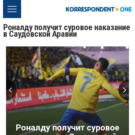
Роналду получит суровое наказание
в Саудовской Аравии
Роналду получит суровое