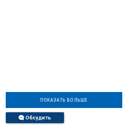
ПОКАЗАТЬ БОЛЬШЕ
Обсудить