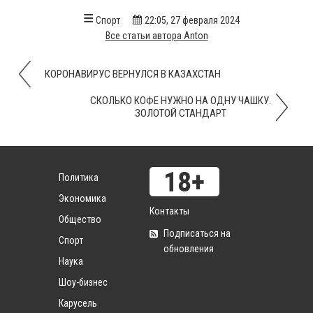
Спорт
22:05, 27 февраля 2024
Все статьи автора Anton
КОРОНАВИРУС ВЕРНУЛСЯ В КАЗАХСТАН
СКОЛЬКО КОФЕ НУЖНО НА ОДНУ ЧАШКУ.
ЗОЛОТОЙ СТАНДАРТ
Политика
Экономика
Контакты
Общество
Подписаться на
Спорт
обновления
Наука
Шоу-бизнес
Карусель