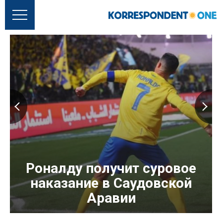
Роналду получит суровое
наказание в Саудовской
Аравии