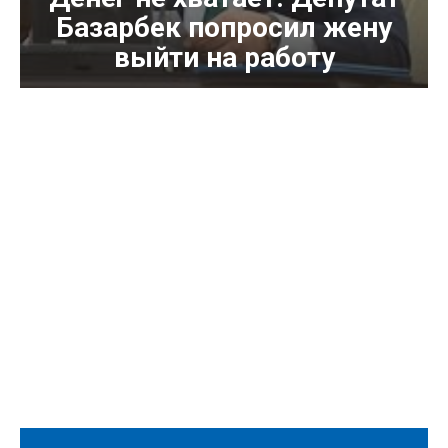
Базарбек попросил жену
выйти на работу