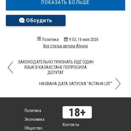
ПОКАЗАТЬ БОЛЬШЕ
Обсудить
Политика
9:53, 16 мая 2026
Все статьи автора Alyona
ЗАКОНОДАТЕЛЬНО ПРИЗНАТЬ ЕЩЁ ОДИН
ЯЗЫК В КАЗАХСТАНЕ ПОПРОСИЛА
ДЕПУТАТ
НАЗВАНА ДАТА ЗАПУСКА “АСТАНА LRT“
Политика
Экономика
Контакты
Общество