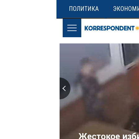
ПОЛИТИКА
ЭКОНОМ
Жестокое изби