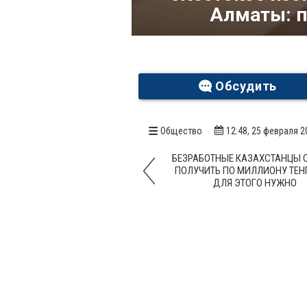
Алматы: п
Обсудить
Общество
12:48, 25 февраля 2
БЕЗРАБОТНЫЕ КАЗАХСТАНЦЫ 
ПОЛУЧИТЬ ПО МИЛЛИОНУ ТЕНГ
ДЛЯ ЭТОГО НУЖНО