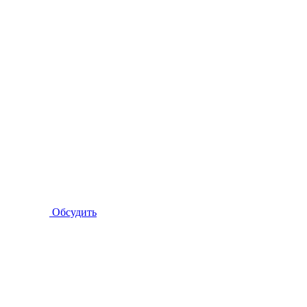
Обсудить