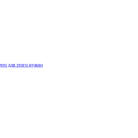
что для этого нужно