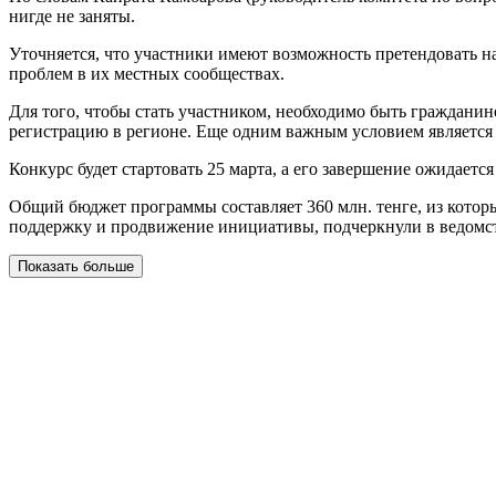
нигде не заняты.
Уточняется, что участники имеют возможность претендовать на
проблем в их местных сообществах.
Для того, чтобы стать участником, необходимо быть гражданин
регистрацию в регионе. Еще одним важным условием является 
Конкурс будет стартовать 25 марта, а его завершение ожидается
Общий бюджет программы составляет 360 млн. тенге, из кото
поддержку и продвижение инициативы, подчеркнули в ведомст
Показать больше