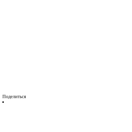
Поделиться