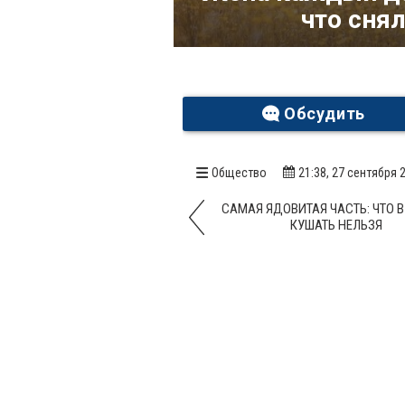
что сня
Обсудить
Общество
21:38, 27 сентября 
САМАЯ ЯДОВИТАЯ ЧАСТЬ: ЧТО В
КУШАТЬ НЕЛЬЗЯ