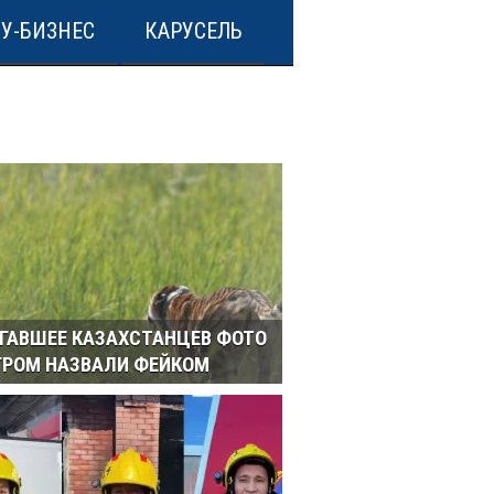
У-БИЗНЕС
КАРУСЕЛЬ
ГАВШЕЕ КАЗАХСТАНЦЕВ ФОТО
ГРОМ НАЗВАЛИ ФЕЙКОМ