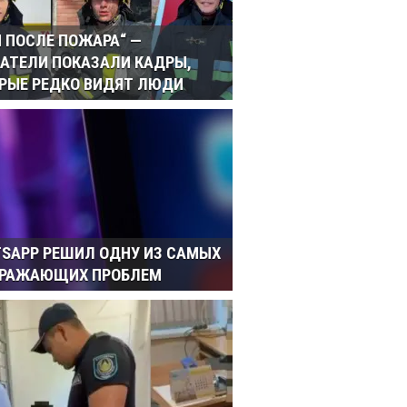
И ПОСЛЕ ПОЖАРА“ —
АТЕЛИ ПОКАЗАЛИ КАДРЫ,
РЫЕ РЕДКО ВИДЯТ ЛЮДИ
SAPP РЕШИЛ ОДНУ ИЗ САМЫХ
ДРАЖАЮЩИХ ПРОБЛЕМ