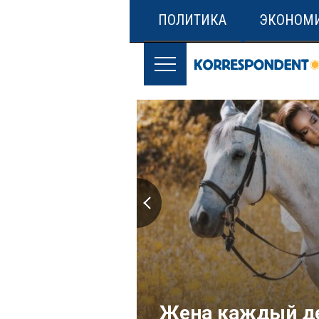
ПОЛИТИКА
ЭКОНОМ
Жена каждый де