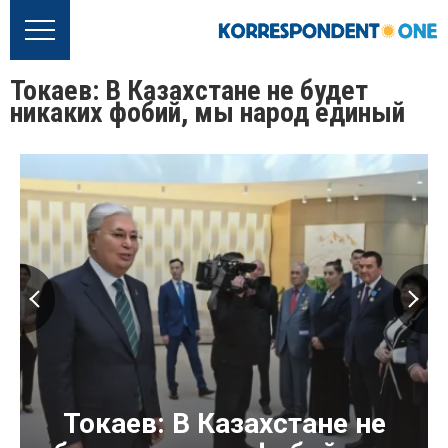
Токаев: В Казахстане не будет
никаких фобий, мы народ единый
Токаев: В Казахстане не