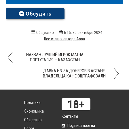
Обсудить
Общество
6:15, 30 сентября 2024
Все статьи автора Anna
НАЗВАН ЛУЧШИЙ ИГРОК МАТЧА
ПОРТУГАЛИЯ — КАЗАХСТАН
ДАВКА ИЗ-ЗА ДОНЕРОВ В АСТАНЕ:
ВЛАДЕЛЬЦА КАФЕ ОШТРАФОВАЛИ
Политика
Экономика
Контакты
Общество
Подписаться на
Спорт