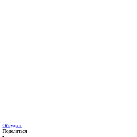
Обсудить
Поделиться