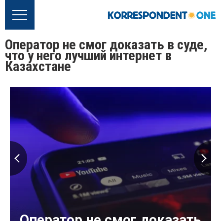
Оператор не смог доказать в суде,
что у него лучший интернет в
Казахстане
Оператор не смог доказать