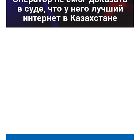
в суде, что у него лучший
интернет в Казахстане