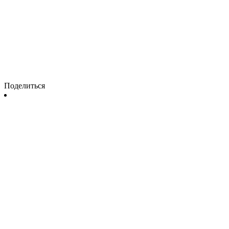
Поделиться