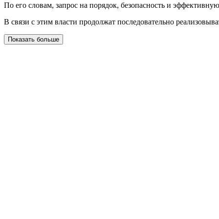
По его словам, запрос на порядок, безопасность и эффективну
В связи с этим власти продолжат последовательно реализовы
Показать больше