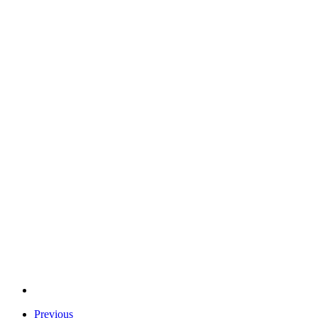
Previous