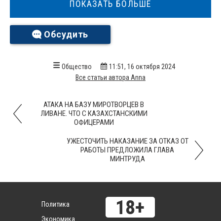
ПОКАЗАТЬ БОЛЬШЕ
Обсудить
Общество
11:51, 16 октября 2024
Все статьи автора Anna
АТАКА НА БАЗУ МИРОТВОРЦЕВ В
ЛИВАНЕ. ЧТО С КАЗАХСТАНСКИМИ
ОФИЦЕРАМИ
УЖЕСТОЧИТЬ НАКАЗАНИЕ ЗА ОТКАЗ ОТ
РАБОТЫ ПРЕДЛОЖИЛА ГЛАВА
МИНТРУДА
Политика
Экономика