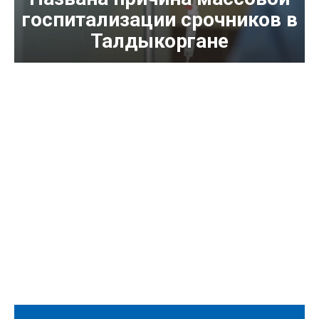
госпитализации срочников в
Талдыкоргане