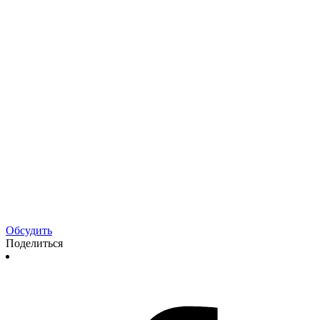
Обсудить
Поделиться