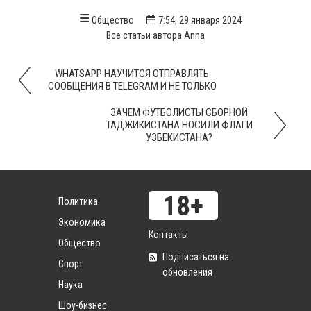
Общество
7:54, 29 января 2024
Все статьи автора Anna
WHATSAPP НАУЧИТСЯ ОТПРАВЛЯТЬ
СООБЩЕНИЯ В TELEGRAM И НЕ ТОЛЬКО
ЗАЧЕМ ФУТБОЛИСТЫ СБОРНОЙ
ТАДЖИКИСТАНА НОСИЛИ ФЛАГИ
УЗБЕКИСТАНА?
Политика
Экономика
Контакты
Общество
Подписаться на
Спорт
обновления
Наука
Шоу-бизнес