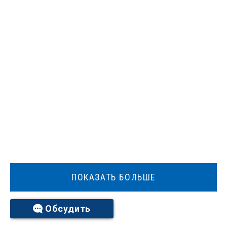
ПОКАЗАТЬ БОЛЬШЕ
Обсудить