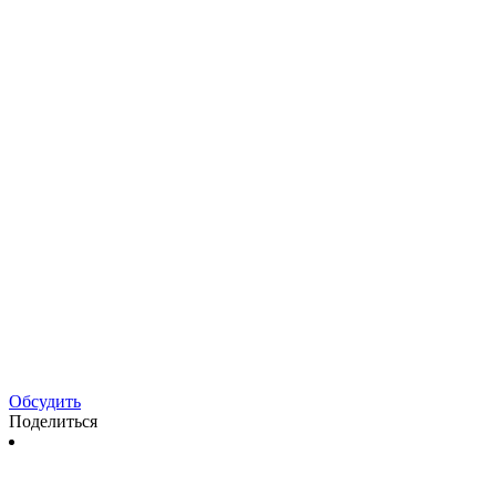
Обсудить
Поделиться