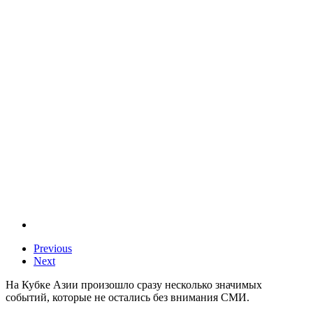
Previous
Next
На Кубке Азии произошло сразу несколько значимых
событий, которые не остались без внимания СМИ.