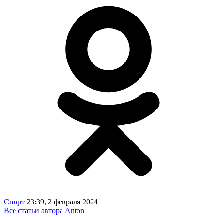
Спорт
23:39, 2 февраля 2024
Все статьи автора Anton