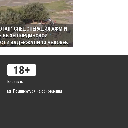
ОТАЯ“ СПЕЦОПЕРАЦИЯ АФМ И
 В КЫЗЫЛОРДИНСКОЙ
СТИ ЗАДЕРЖАЛИ 13 ЧЕЛОВЕК
Контакты
Подписаться на обновления