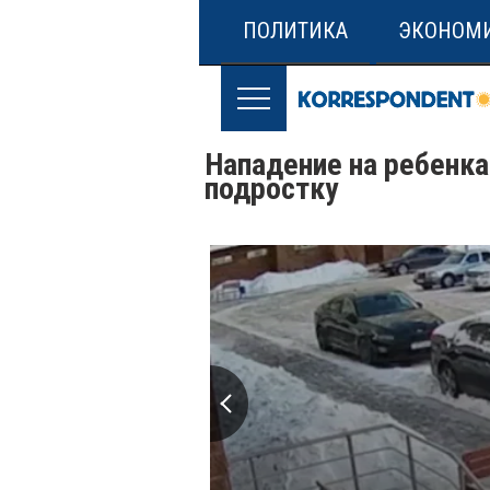
ПОЛИТИКА
ЭКОНОМ
Нападение на ребенка
подростку