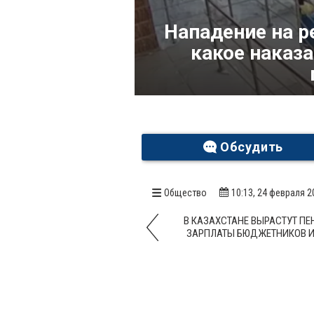
Нападение на р
какое наказа
Обсудить
Общество
10:13, 24 февраля 2
В КАЗАХСТАНЕ ВЫРАСТУТ ПЕ
ЗАРПЛАТЫ БЮДЖЕТНИКОВ И