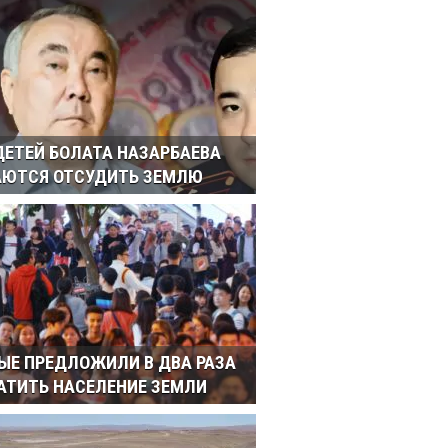
 ДЕТЕЙ БОЛАТА НАЗАРБАЕВА
ЮТСЯ ОТСУДИТЬ ЗЕМЛЮ
ЫЕ ПРЕДЛОЖИЛИ В ДВА РАЗА
АТИТЬ НАСЕЛЕНИЕ ЗЕМЛИ